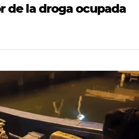
lor de la droga ocupada