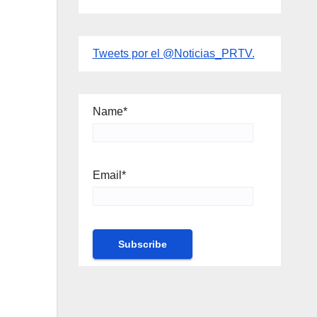
Tweets por el @Noticias_PRTV.
Name*
Email*