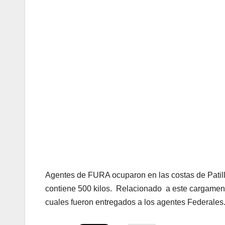
Agentes de FURA ocuparon en las costas de Patill
contiene 500 kilos. Relacionado a este cargament
cuales fueron entregados a los agentes Federales