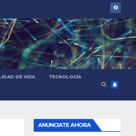
LIDAD DE VIDA
TECNOLOGÍA
ANUNCIATE AHORA