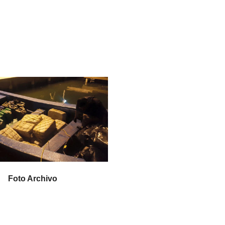
Foto Archivo