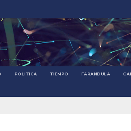
D
POLÍTICA
TIEMPO
FARÁNDULA
CA