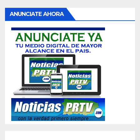
de
ANUNCIATE AHORA
entradas