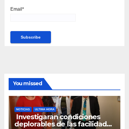
Email*
You missed
NOTICIAS
ULTIMA HORA
Investigaran condiciones
deplorables de las facilidades