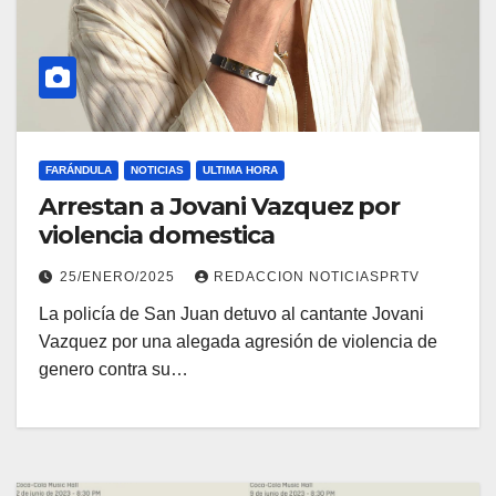
FARÁNDULA
NOTICIAS
ULTIMA HORA
Arrestan a Jovani Vazquez por
violencia domestica
25/ENERO/2025
REDACCION NOTICIASPRTV
La policía de San Juan detuvo al cantante Jovani
Vazquez por una alegada agresión de violencia de
genero contra su…