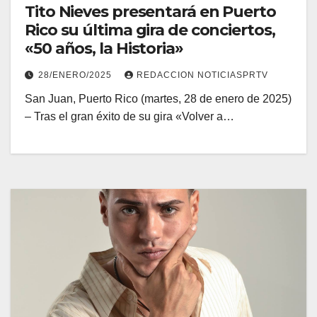
Tito Nieves presentará en Puerto
Rico su última gira de conciertos,
«50 años, la Historia»
28/ENERO/2025
REDACCION NOTICIASPRTV
San Juan, Puerto Rico (martes, 28 de enero de 2025)
– Tras el gran éxito de su gira «Volver a…