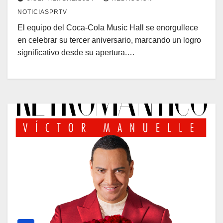
NOTICIASPRTV
El equipo del Coca-Cola Music Hall se enorgullece
en celebrar su tercer aniversario, marcando un logro
significativo desde su apertura.…