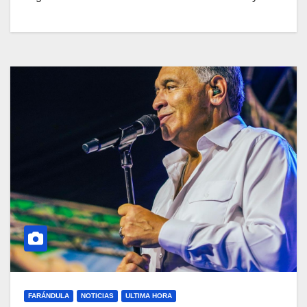
FARÁNDULA
NOTICIAS
ULTIMA HORA