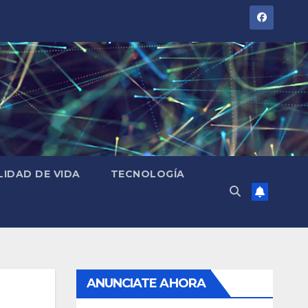
LIDAD DE VIDA
TECNOLOGÍA
ANUNCIATE AHORA