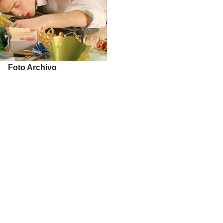
Foto Archivo