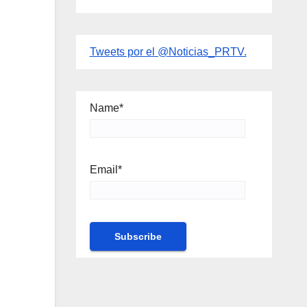
Tweets por el @Noticias_PRTV.
Name*
Email*