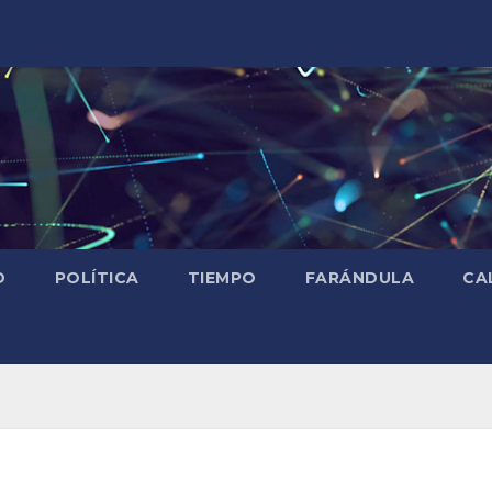
D
POLÍTICA
TIEMPO
FARÁNDULA
CA