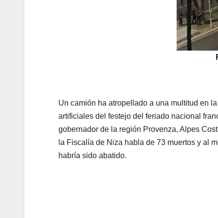
Un camión ha atropellado a una multitud en la
artificiales del festejo del feriado nacional fr
gobernador de la región Provenza, Alpes Cost
la Fiscalía de Niza habla de 73 muertos y al 
habría sido abatido.