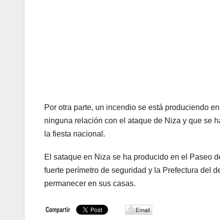
Por otra parte, un incendio se está produciendo en
ninguna relación con el ataque de Niza y que se h
la fiesta nacional.
El sataque en Niza se ha producido en el Paseo de 
fuerte perímetro de seguridad y la Prefectura del
permanecer en sus casas.