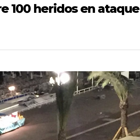
re 100 heridos en ataque