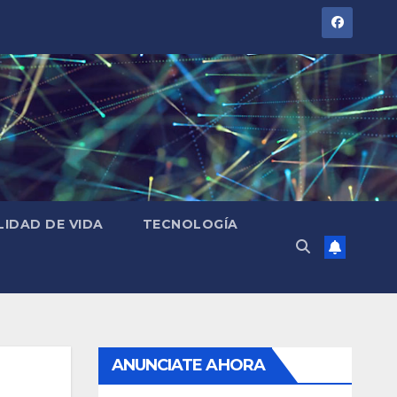
LIDAD DE VIDA
TECNOLOGÍA
ANUNCIATE AHORA