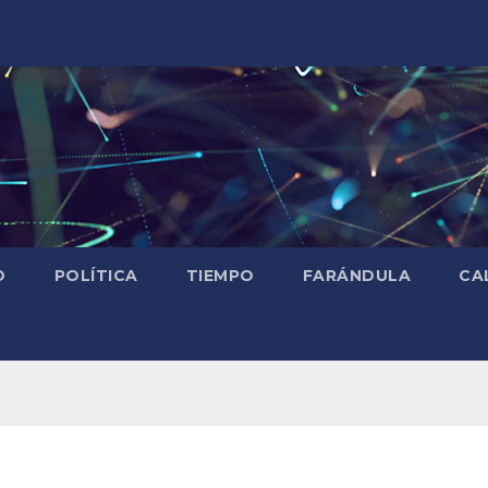
D
POLÍTICA
TIEMPO
FARÁNDULA
CA