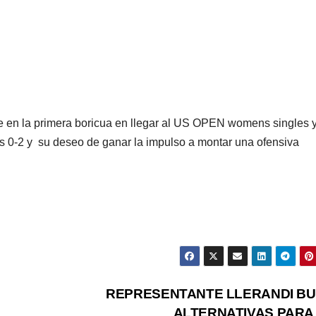
en la primera boricua en llegar al US OPEN womens singles y
ás 0-2 y su deseo de ganar la impulso a montar una ofensiva
REPRESENTANTE LLERANDI B
ALTERNATIVAS PARA