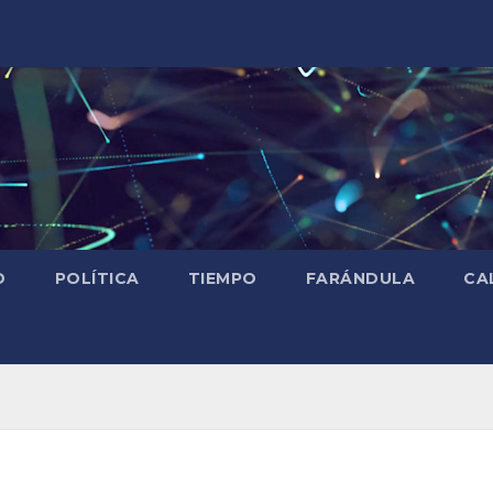
D
POLÍTICA
TIEMPO
FARÁNDULA
CA