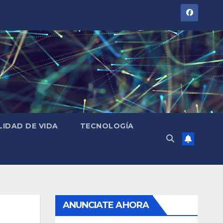
LIDAD DE VIDA
TECNOLOGÍA
ANUNCIATE AHORA