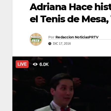
Adriana Hace hist
el Tenis de Mesa
Por
Redaccion NoticiasPRTV
DIC 17, 2016