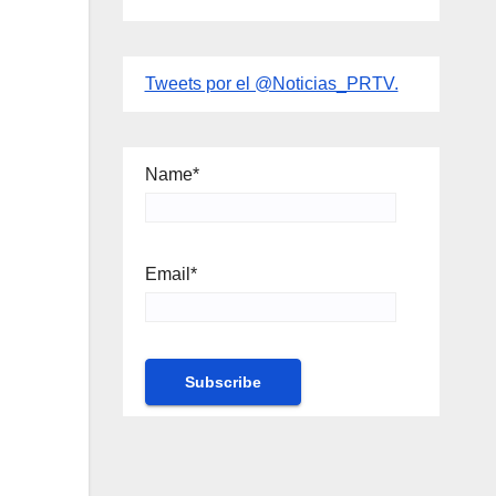
Tweets por el @Noticias_PRTV.
Name*
Email*