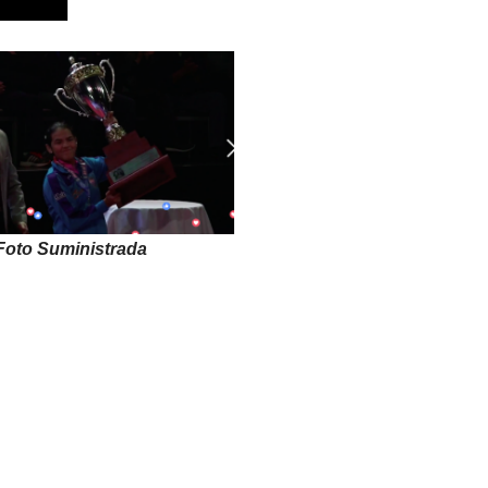
Foto Suministrada