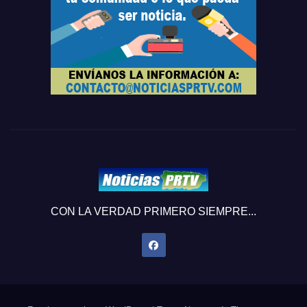
CON LA VERDAD PRIMERO SIEMPRE...