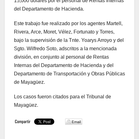
15,000 dólares por el personal de Rentas Internas
del Departamento de Hacienda.
Este trabajo fue realizado por los agentes Martell,
Rivera, Arce, Moret, Vélez, Fortunato y Torres,
bajo la supervisión de la Tnte. Yoarys Arroyo y del
Sgto. Wilfredo Soto, adscritos a la mencionada
división, en conjunto al personal de Rentas
Internas del Departamento de Hacienda y del
Departamento de Transportación y Obras Públicas
de Mayagüez.
Los casos fueron citados para el Tribunal de
Mayagüez.