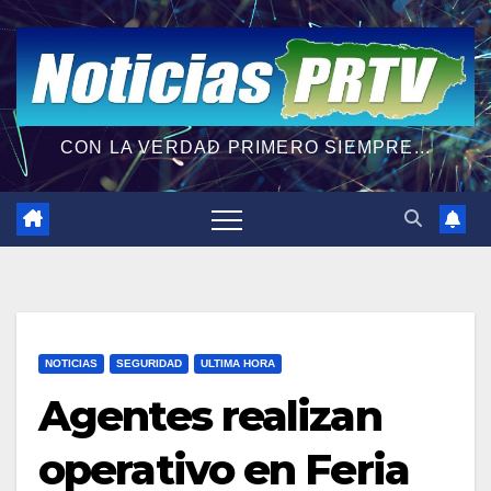
CON LA VERDAD PRIMERO SIEMPRE...
NOTICIAS
SEGURIDAD
ULTIMA HORA
Agentes realizan
operativo en Feria