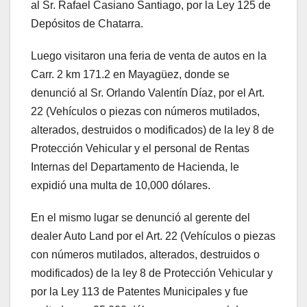
al Sr. Rafael Casiano Santiago, por la Ley 125 de
Depósitos de Chatarra.
Luego visitaron una feria de venta de autos en la
Carr. 2 km 171.2 en Mayagüez, donde se
denunció al Sr. Orlando Valentín Díaz, por el Art.
22 (Vehículos o piezas con números mutilados,
alterados, destruidos o modificados) de la ley 8 de
Protección Vehicular y el personal de Rentas
Internas del Departamento de Hacienda, le
expidió una multa de 10,000 dólares.
En el mismo lugar se denunció al gerente del
dealer Auto Land por el Art. 22 (Vehículos o piezas
con números mutilados, alterados, destruidos o
modificados) de la ley 8 de Protección Vehicular y
por la Ley 113 de Patentes Municipales y fue