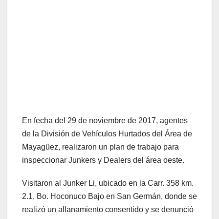
En fecha del 29 de noviembre de 2017, agentes
de la División de Vehículos Hurtados del Área de
Mayagüez, realizaron un plan de trabajo para
inspeccionar Junkers y Dealers del área oeste.
Visitaron al Junker Li, ubicado en la Carr. 358 km.
2.1, Bo. Hoconuco Bajo en San Germán, donde se
realizó un allanamiento consentido y se denunció