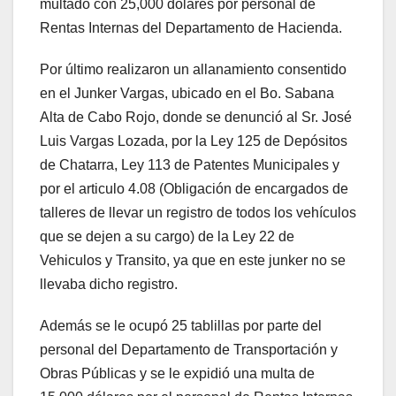
multado con 25,000 dólares por personal de
Rentas Internas del Departamento de Hacienda.
Por último realizaron un allanamiento consentido
en el Junker Vargas, ubicado en el Bo. Sabana
Alta de Cabo Rojo, donde se denunció al Sr. José
Luis Vargas Lozada, por la Ley 125 de Depósitos
de Chatarra, Ley 113 de Patentes Municipales y
por el articulo 4.08 (Obligación de encargados de
talleres de llevar un registro de todos los vehículos
que se dejen a su cargo) de la Ley 22 de
Vehiculos y Transito, ya que en este junker no se
llevaba dicho registro.
Además se le ocupó 25 tablillas por parte del
personal del Departamento de Transportación y
Obras Públicas y se le expidió una multa de