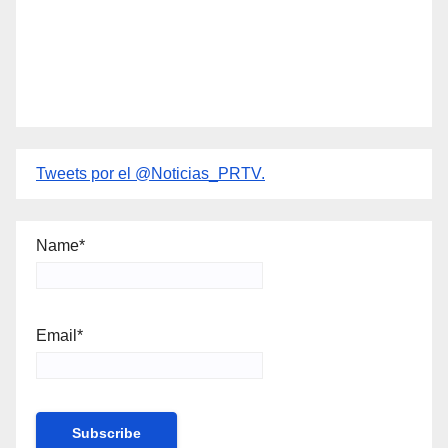
Tweets por el @Noticias_PRTV.
Name*
Email*