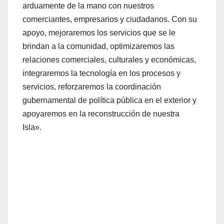
arduamente de la mano con nuestros
comerciantes, empresarios y ciudadanos. Con su
apoyo, mejoraremos los servicios que se le
brindan a la comunidad, optimizaremos las
relaciones comerciales, culturales y económicas,
integraremos la tecnología en los procesos y
servicios, reforzaremos la coordinación
gubernamental de política pública en el exterior y
apoyaremos en la reconstrucción de nuestra
Isla».