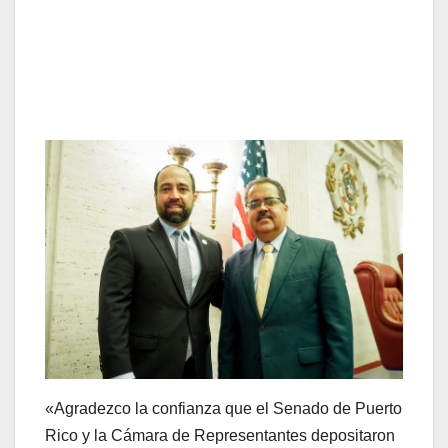
«Agradezco la confianza que el Senado de Puerto
Rico y la Cámara de Representantes depositaron