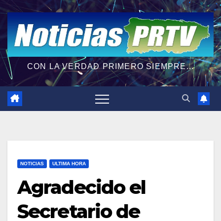
CON LA VERDAD PRIMERO SIEMPRE...
NOTICIAS
ULTIMA HORA
Agradecido el
Secretario de