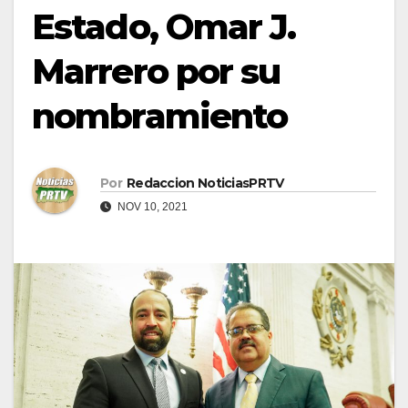
Estado, Omar J.
Marrero por su
nombramiento
Por
Redaccion NoticiasPRTV
NOV 10, 2021