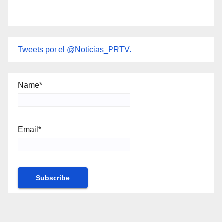
Tweets por el @Noticias_PRTV.
Name*
Email*