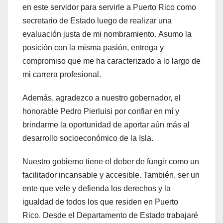
en este servidor para servirle a Puerto Rico como
secretario de Estado luego de realizar una
evaluación justa de mi nombramiento. Asumo la
posición con la misma pasión, entrega y
compromiso que me ha caracterizado a lo largo de
mi carrera profesional.
Además, agradezco a nuestro gobernador, el
honorable Pedro Pierluisi por confiar en mí y
brindarme la oportunidad de aportar aún más al
desarrollo socioeconómico de la Isla.
Nuestro gobierno tiene el deber de fungir como un
facilitador incansable y accesible. También, ser un
ente que vele y defienda los derechos y la
igualdad de todos los que residen en Puerto
Rico. Desde el Departamento de Estado trabajaré