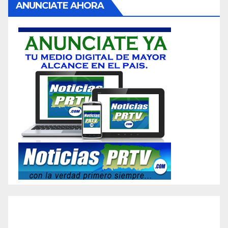
ANUNCIATE AHORA