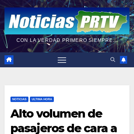
CON LA VERDAD PRIMERO SIEMPRE...
NOTICIAS
ULTIMA HORA
Alto volumen de
pasajeros de cara a