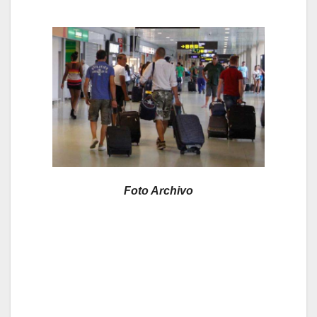
Foto Archivo