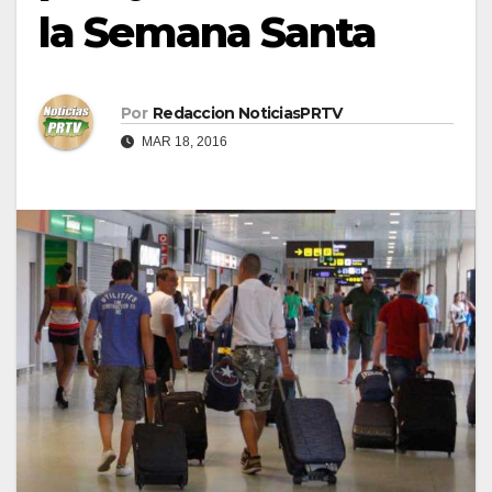
la Semana Santa
Por
Redaccion NoticiasPRTV
MAR 18, 2016