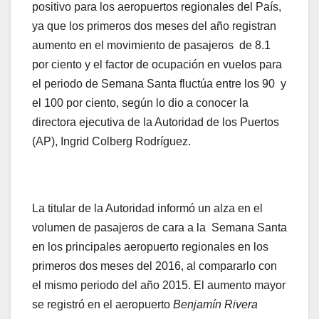
positivo para los aeropuertos regionales del País,
ya que los primeros dos meses del año registran
aumento en el movimiento de pasajeros de 8.1
por ciento y el factor de ocupación en vuelos para
el periodo de Semana Santa fluctúa entre los 90 y
el 100 por ciento, según lo dio a conocer la
directora ejecutiva de la Autoridad de los Puertos
(AP), Ingrid Colberg Rodríguez.
La titular de la Autoridad informó un alza en el
volumen de pasajeros de cara a la Semana Santa
en los principales aeropuerto regionales en los
primeros dos meses del 2016, al compararlo con
el mismo periodo del año 2015. El aumento mayor
se registró en el aeropuerto
Benjamín Rivera