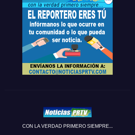
CON LA VERDAD PRIMERO SIEMPRE...