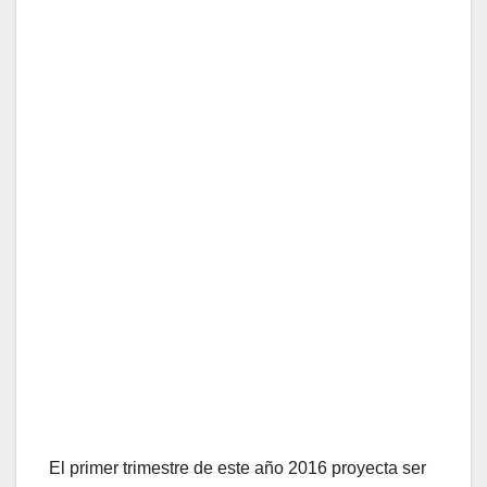
El primer trimestre de este año 2016 proyecta ser