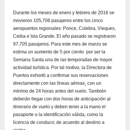
Durante los meses de enero y febrero de 2016 se
movieron 105,706 pasajeros entre los cinco
aeropuertos regionales: Ponce, Culebra, Vieques,
Ceiba e Isla Grande. El año pasado se registraron
97,705 pasajeros. Para este mes de marzo se
estima un aumento de 5 por ciento por ser la
Semana Santa una de las temporadas de mayor
actividad turística. Por tal motivo, la Directora de
Puertos exhortó a confirmar sus reservaciones
directamente con las líneas aéreas¸ con un
mínimo de 24 horas antes del vuelo. También
deberán llegar con dos horas de anticipación al
itinerario de vuelo y deben tener a la mano el
pasaporte o la identificación válida, como la
licencia de conducir, de acuerdo al destino a