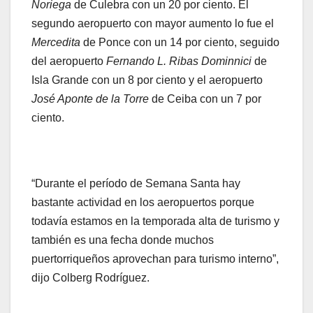
Noriega
de Culebra con un 20 por ciento. El
segundo aeropuerto con mayor aumento lo fue el
Mercedita
de Ponce con un 14 por ciento, seguido
del aeropuerto
Fernando L. Ribas Dominnici
de
Isla Grande con un 8 por ciento y el aeropuerto
José Aponte de la Torre
de Ceiba con un 7 por
ciento.
“Durante el período de Semana Santa hay
bastante actividad en los aeropuertos porque
todavía estamos en la temporada alta de turismo y
también es una fecha donde muchos
puertorriqueños aprovechan para turismo interno”,
dijo Colberg Rodríguez.