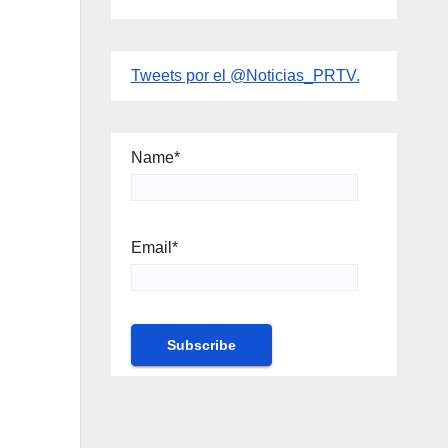
Tweets por el @Noticias_PRTV.
Name*
Email*