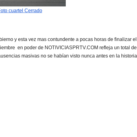
oto cuartel Cerrado
ierno y esta vez mas contundente a pocas horas de finalizar el
iciembre en poder de NOTIVICIASPRTV.COM refleja un total de
ausencias masivas no se habían visto nunca antes en la historia