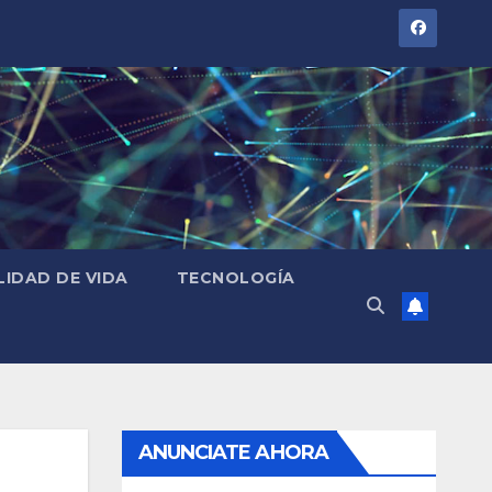
LIDAD DE VIDA
TECNOLOGÍA
ANUNCIATE AHORA