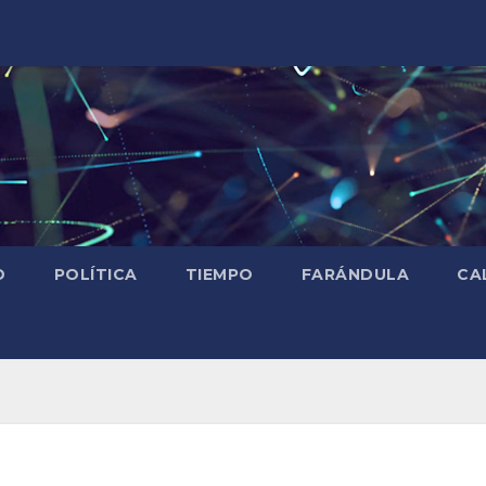
D
POLÍTICA
TIEMPO
FARÁNDULA
CA