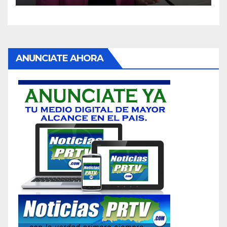
ANUNCIATE AHORA