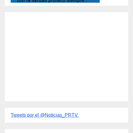
Tweets por el @Noticias_PRTV.