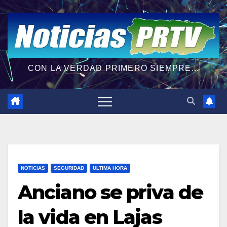
CON LA VERDAD PRIMERO SIEMPRE...
NOTICIAS
SEGURIDAD
ULTIMA HORA
Anciano se priva de
la vida en Lajas