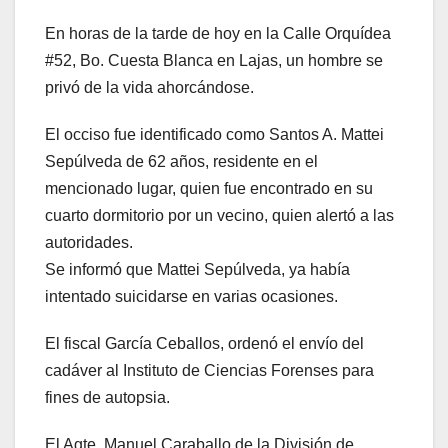
En horas de la tarde de hoy en la Calle Orquídea
#52, Bo. Cuesta Blanca en Lajas, un hombre se
privó de la vida ahorcándose.
El occiso fue identificado como Santos A. Mattei
Sepúlveda de 62 años, residente en el
mencionado lugar, quien fue encontrado en su
cuarto dormitorio por un vecino, quien alertó a las
autoridades.
Se informó que Mattei Sepúlveda, ya había
intentado suicidarse en varias ocasiones.
El fiscal García Ceballos, ordenó el envío del
cadáver al Instituto de Ciencias Forenses para
fines de autopsia.
El Agte. Manuel Caraballo de la División de