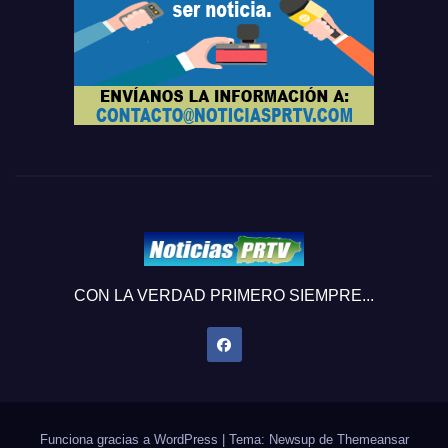
CON LA VERDAD PRIMERO SIEMPRE...
Funciona gracias a WordPress
|
Tema: Newsup de
Themeansar