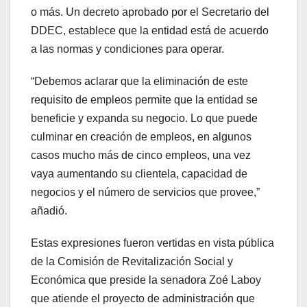
o más. Un decreto aprobado por el Secretario del
DDEC, establece que la entidad está de acuerdo
a las normas y condiciones para operar.
“Debemos aclarar que la eliminación de este
requisito de empleos permite que la entidad se
beneficie y expanda su negocio. Lo que puede
culminar en creación de empleos, en algunos
casos mucho más de cinco empleos, una vez
vaya aumentando su clientela, capacidad de
negocios y el número de servicios que provee,”
añadió.
Estas expresiones fueron vertidas en vista pública
de la Comisión de Revitalización Social y
Económica que preside la senadora Zoé Laboy
que atiende el proyecto de administración que