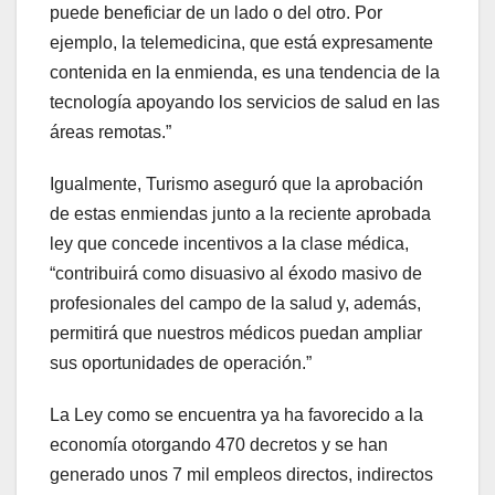
puede beneficiar de un lado o del otro. Por
ejemplo, la telemedicina, que está expresamente
contenida en la enmienda, es una tendencia de la
tecnología apoyando los servicios de salud en las
áreas remotas.”
Igualmente, Turismo aseguró que la aprobación
de estas enmiendas junto a la reciente aprobada
ley que concede incentivos a la clase médica,
“contribuirá como disuasivo al éxodo masivo de
profesionales del campo de la salud y, además,
permitirá que nuestros médicos puedan ampliar
sus oportunidades de operación.”
La Ley como se encuentra ya ha favorecido a la
economía otorgando 470 decretos y se han
generado unos 7 mil empleos directos, indirectos