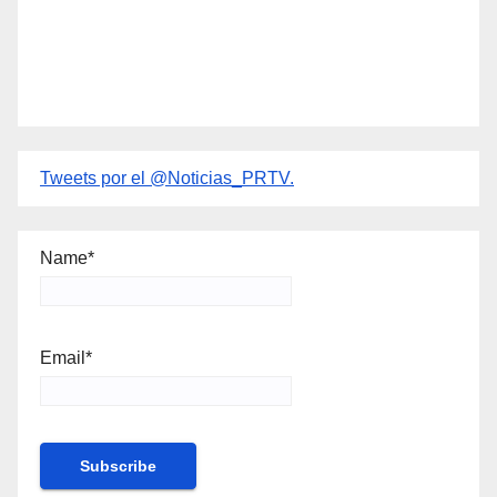
Tweets por el @Noticias_PRTV.
Name*
Email*