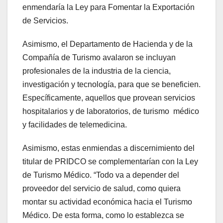
enmendaría la Ley para Fomentar la Exportación
de Servicios.
Asimismo, el Departamento de Hacienda y de la
Compañía de Turismo avalaron se incluyan
profesionales de la industria de la ciencia,
investigación y tecnología, para que se beneficien.
Específicamente, aquellos que provean servicios
hospitalarios y de laboratorios, de turismo médico
y facilidades de telemedicina.
Asimismo, estas enmiendas a discernimiento del
titular de PRIDCO se complementarían con la Ley
de Turismo Médico. “Todo va a depender del
proveedor del servicio de salud, como quiera
montar su actividad económica hacia el Turismo
Médico. De esta forma, como lo establezca se