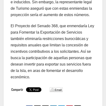
e inducidos. Sin embargo, la representante legal
de Turismo aseguró que con estas enmiendas la
proyección sería el aumento de estos números.
El Proyecto del Senado 368, que enmendaría Ley
para Fomentar la Exportación de Servicios
también eliminaría restricciones burocráticas y
requisitos anuales que limitan la concesión de
incentivos contributivos a los solicitantes. Así se
busca la participación de aquellas personas que
desean invertir para exportar sus servicios fuera
de la Isla, en aras de fomentar el desarrollo
económico.