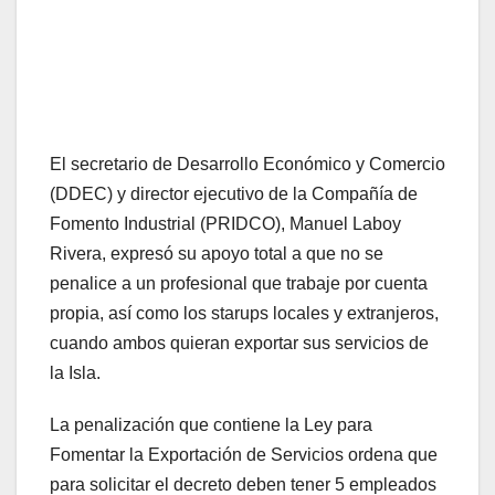
El secretario de Desarrollo Económico y Comercio
(DDEC) y director ejecutivo de la Compañía de
Fomento Industrial (PRIDCO), Manuel Laboy
Rivera, expresó su apoyo total a que no se
penalice a un profesional que trabaje por cuenta
propia, así como los starups locales y extranjeros,
cuando ambos quieran exportar sus servicios de
la Isla.
La penalización que contiene la Ley para
Fomentar la Exportación de Servicios ordena que
para solicitar el decreto deben tener 5 empleados