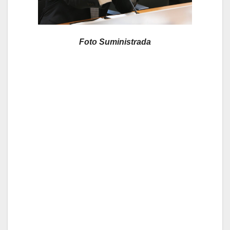
Foto Suministrada