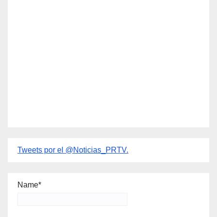
Tweets por el @Noticias_PRTV.
Name*