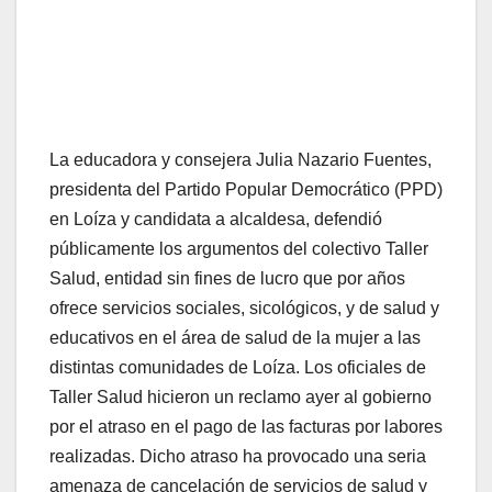
La educadora y consejera Julia Nazario Fuentes,
presidenta del Partido Popular Democrático (PPD)
en Loíza y candidata a alcaldesa, defendió
públicamente los argumentos del colectivo Taller
Salud, entidad sin fines de lucro que por años
ofrece servicios sociales, sicológicos, y de salud y
educativos en el área de salud de la mujer a las
distintas comunidades de Loíza. Los oficiales de
Taller Salud hicieron un reclamo ayer al gobierno
por el atraso en el pago de las facturas por labores
realizadas. Dicho atraso ha provocado una seria
amenaza de cancelación de servicios de salud y