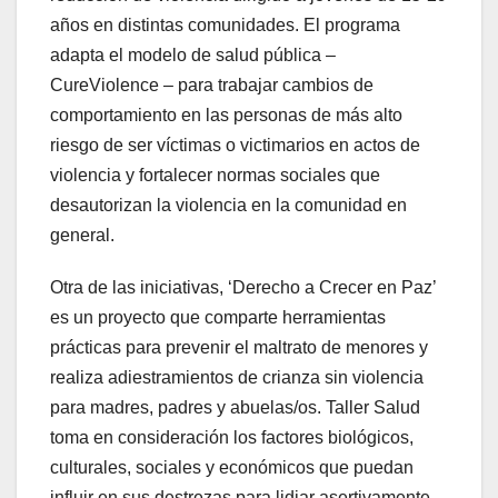
años en distintas comunidades. El programa
adapta el modelo de salud pública –
CureViolence – para trabajar cambios de
comportamiento en las personas de más alto
riesgo de ser víctimas o victimarios en actos de
violencia y fortalecer normas sociales que
desautorizan la violencia en la comunidad en
general.
Otra de las iniciativas, ‘Derecho a Crecer en Paz’
es un proyecto que comparte herramientas
prácticas para prevenir el maltrato de menores y
realiza adiestramientos de crianza sin violencia
para madres, padres y abuelas/os. Taller Salud
toma en consideración los factores biológicos,
culturales, sociales y económicos que puedan
influir en sus destrezas para lidiar asertivamente