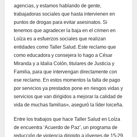
agencias, y estamos hablando de gente,
trabajadoras sociales que hasta intervienen en
puntos de drogas para evitar asesinatos. Si
tenemos que agradecer la baja en el crimen en
Loíza es a esfuerzos sociales que realizan
entidades como Taller Salud. Este reclamo que
como educadora y consejera lo hago a César
Miranda y a Idalia Colón, titulares de Justicia y
Familia, para que intervengan directamente con
ese reclamo. En estos momentos la falta de pago
por servicios ya prestados pone en riesgos vidas y
servicios que van dirigidos a mejorar la calidad de
vida de muchas familias», aseguró la líder loiceña.
Entre los trabajos que hace Taller Salud en Loíza
de encuentra ‘Acuerdo de Paz’, un programa de
reducción de violencia dirigido a jóvenes de 15-29