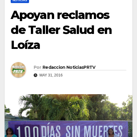
NOTICIAS
Apoyan reclamos
de Taller Salud en
Loíza
Por
Redaccion NoticiasPRTV
MAY 31, 2016