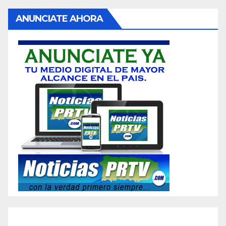
ANUNCIATE AHORA