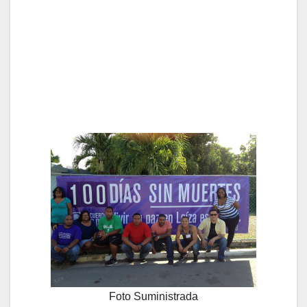
Foto Suministrada