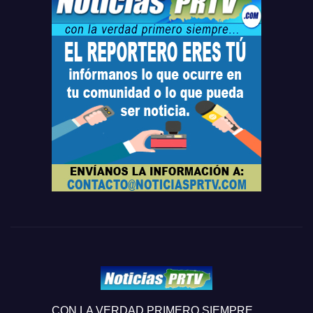
CON LA VERDAD PRIMERO SIEMPRE...