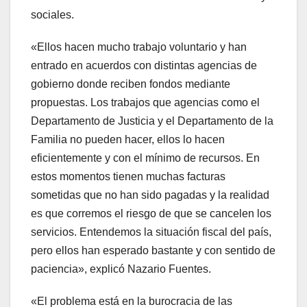
sociales.
«Ellos hacen mucho trabajo voluntario y han
entrado en acuerdos con distintas agencias de
gobierno donde reciben fondos mediante
propuestas. Los trabajos que agencias como el
Departamento de Justicia y el Departamento de la
Familia no pueden hacer, ellos lo hacen
eficientemente y con el mínimo de recursos. En
estos momentos tienen muchas facturas
sometidas que no han sido pagadas y la realidad
es que corremos el riesgo de que se cancelen los
servicios. Entendemos la situación fiscal del país,
pero ellos han esperado bastante y con sentido de
paciencia», explicó Nazario Fuentes.
«El problema está en la burocracia de las