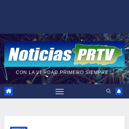
CON LA VERDAD PRIMERO SIEMPRE...