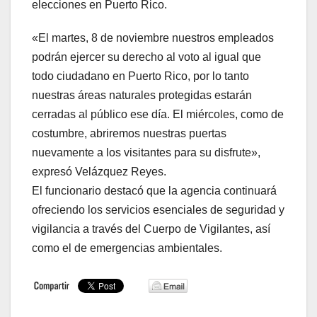
elecciones en Puerto Rico.
«El martes, 8 de noviembre nuestros empleados
podrán ejercer su derecho al voto al igual que
todo ciudadano en Puerto Rico, por lo tanto
nuestras áreas naturales protegidas estarán
cerradas al público ese día. El miércoles, como de
costumbre, abriremos nuestras puertas
nuevamente a los visitantes para su disfrute»,
expresó Velázquez Reyes.
El funcionario destacó que la agencia continuará
ofreciendo los servicios esenciales de seguridad y
vigilancia a través del Cuerpo de Vigilantes, así
como el de emergencias ambientales.