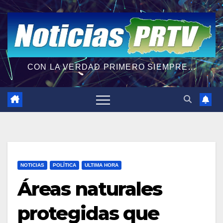
CON LA VERDAD PRIMERO SIEMPRE...
NOTICIAS
POLÍTICA
ULTIMA HORA
Áreas naturales
protegidas que