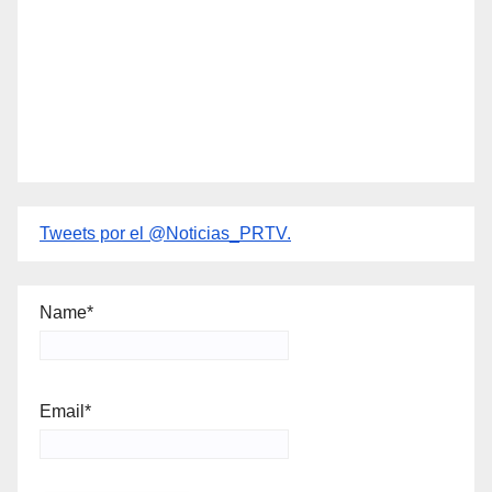
Tweets por el @Noticias_PRTV.
Name*
Email*