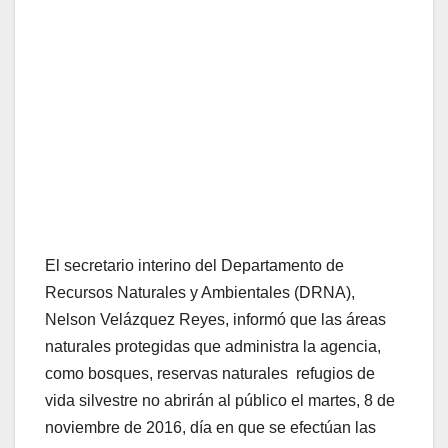
El secretario interino del Departamento de
Recursos Naturales y Ambientales (DRNA),
Nelson Velázquez Reyes, informó que las áreas
naturales protegidas que administra la agencia,
como bosques, reservas naturales refugios de
vida silvestre no abrirán al público el martes, 8 de
noviembre de 2016, día en que se efectúan las