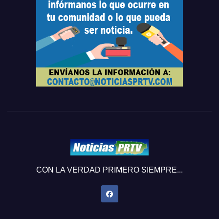
CON LA VERDAD PRIMERO SIEMPRE...