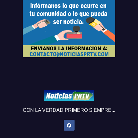
CON LA VERDAD PRIMERO SIEMPRE...