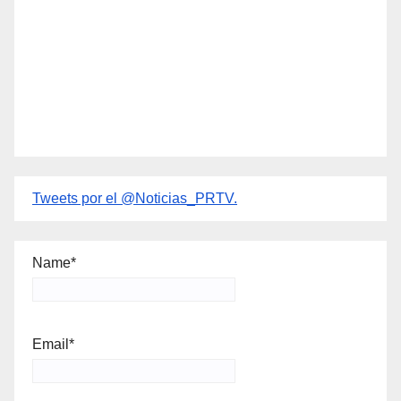
Tweets por el @Noticias_PRTV.
Name*
Email*