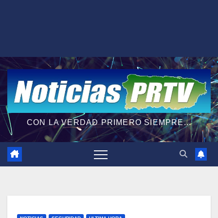
CON LA VERDAD PRIMERO SIEMPRE...