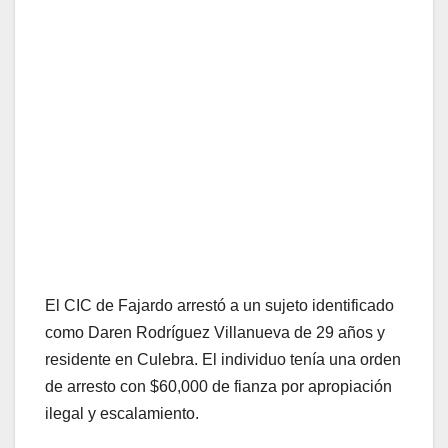
El CIC de Fajardo arrestó a un sujeto identificado
como Daren Rodríguez Villanueva de 29 años y
residente en Culebra. El individuo tenía una orden
de arresto con $60,000 de fianza por apropiación
ilegal y escalamiento.