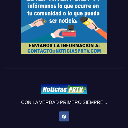
CON LA VERDAD PRIMERO SIEMPRE...