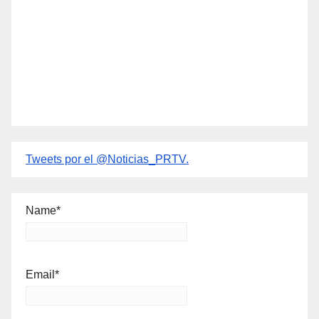
Tweets por el @Noticias_PRTV.
Name*
Email*