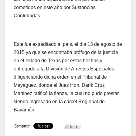
cometidos en este año por Sustancias
Controladas.
Este fue extraditado al país, el día 13 de agosto de
2015 ya que se encontraba prófugo de la justicia
en el estado de Texas por estos hechos y
entregado a la División de Arrestos Especiales
diligenciando dicha orden en el Tribunal de
Mayagüez, donde el Juez Hon. Darik Cruz
Martínez ratificó la fianza, la cual no pudo prestar
siendo ingresado en la cárcel Regional de
Bayamón.