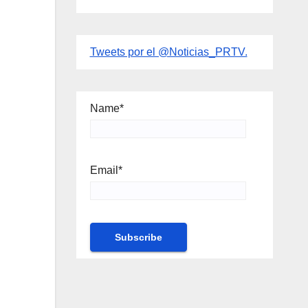
Tweets por el @Noticias_PRTV.
Name*
Email*