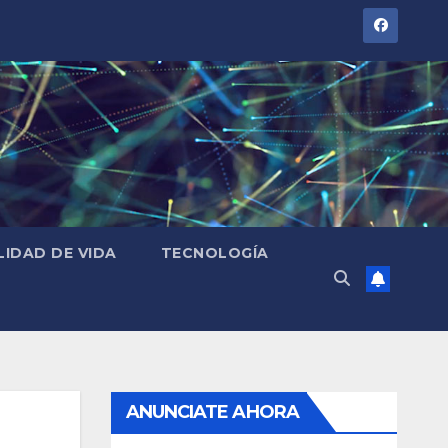
LIDAD DE VIDA
TECNOLOGÍA
ANUNCIATE AHORA