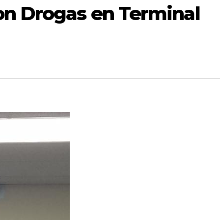
on Drogas en Terminal