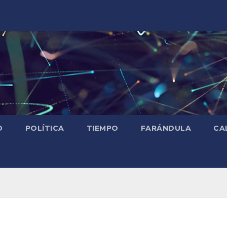
D
POLÍTICA
TIEMPO
FARÁNDULA
CA