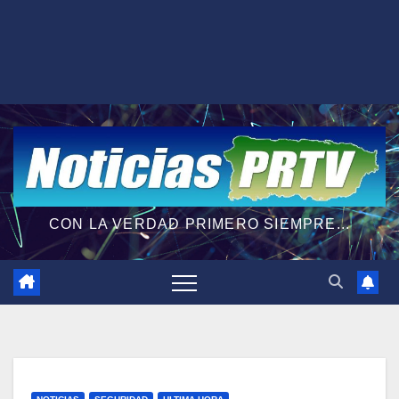
CON LA VERDAD PRIMERO SIEMPRE...