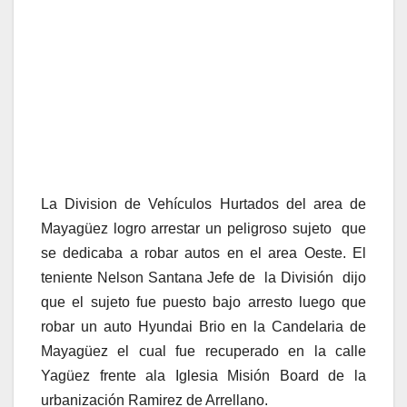
La Division de Vehículos Hurtados del area de
Mayagüez logro arrestar un peligroso sujeto que
se dedicaba a robar autos en el area Oeste. El
teniente Nelson Santana Jefe de la División dijo
que el sujeto fue puesto bajo arresto luego que
robar un auto Hyundai Brio en la Candelaria de
Mayagüez el cual fue recuperado en la calle
Yagüez frente ala Iglesia Misión Board de la
urbanización Ramirez de Arrellano.