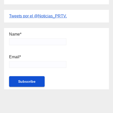
Tweets por el @Noticias_PRTV.
Name*
Email*