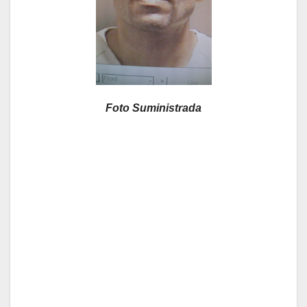
Foto Suministrada