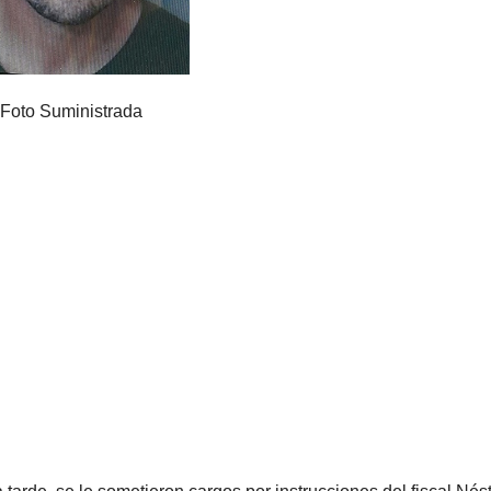
Foto Suministrada