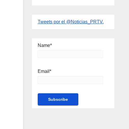
Tweets por el @Noticias_PRTV.
Name*
Email*