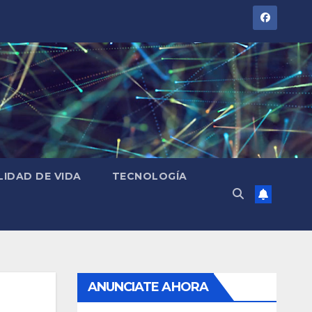
LIDAD DE VIDA
TECNOLOGÍA
ANUNCIATE AHORA