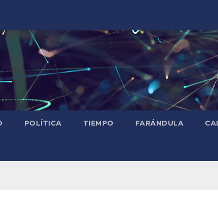
D
POLÍTICA
TIEMPO
FARÁNDULA
CA