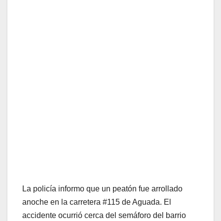
La policía informo que un peatón fue arrollado
anoche en la carretera #115 de Aguada. El
accidente ocurrió cerca del semáforo del barrio