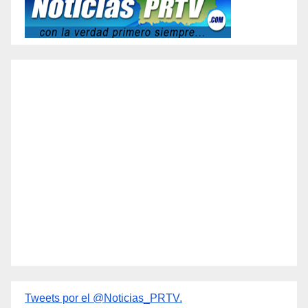
Tweets por el @Noticias_PRTV.