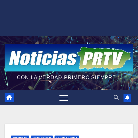
CON LA VERDAD PRIMERO SIEMPRE...