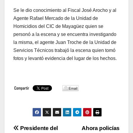
Se le dio conocimiento al Fiscal José Arocho y al
Agente Rafael Mercado de la Unidad de
Homicidios del CIC de Mayagüez quien se
personó a la escena y se encuentra investigando
la misma, el agente Juan Troche de la Unidad de
Servicios Técnicos trabajó la escena quien tomó
fotos y levantó evidencia del lugar de los hechos.
Navegación
Presidente del
Ahora policías