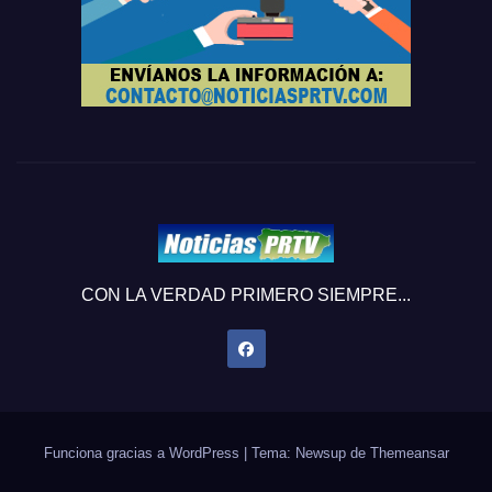
CON LA VERDAD PRIMERO SIEMPRE...
Funciona gracias a WordPress
|
Tema: Newsup de
Themeansar