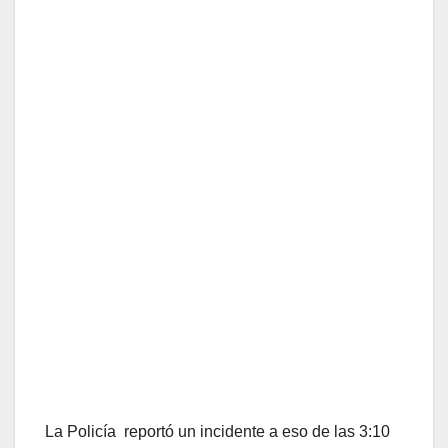
La Policía reportó un incidente a eso de las 3:10