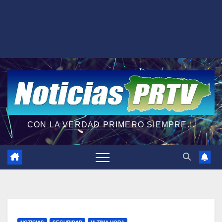
CON LA VERDAD PRIMERO SIEMPRE...