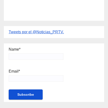
Tweets por el @Noticias_PRTV.
Name*
Email*