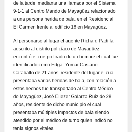
de la tarde, mediante una llamada por el Sistema
9-1-1 al Centro Mando de Mayagüez relacionado
a una persona herida de bala, en el Residencial
El Carmen frente al edificio 18 en Mayagüez.
Al personarse al lugar el agente Richard Padilla
adscrito al distrito policíaco de Mayagüez,
encontró el cuerpo tirado de un hombre el cual fue
identificado como Edgar Yomar Casiano
Caraballo de 21 años, residente del lugar el cual
presentaba varias heridas de bala, con relación a
estos hechos fue transportado al Centro Médico
de Mayagüez, José Eliezer Galarza Ruíz de 28
años, residente de dicho municipio el cual
presentaba múltiples impactos de bala siendo
atendido por el médico de turno quien indicó no
tenía signos vitales.