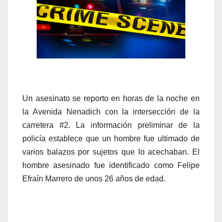
Un asesinato se reporto en horas de la noche en
la Avenida Nenadich con la intersección de la
carretera #2. La información preliminar de la
policía establece que un hombre fue ultimado de
varios balazos por sujetos que lo acechaban. El
hombre asesinado fue identificado como Felipe
Efraín Marrero de unos 26 años de edad.