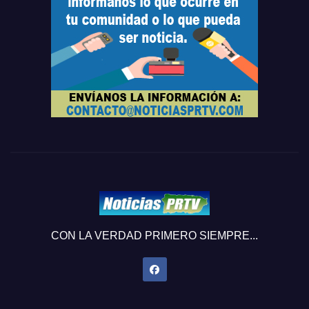
CON LA VERDAD PRIMERO SIEMPRE...