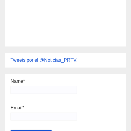
Tweets por el @Noticias_PRTV.
Name*
Email*