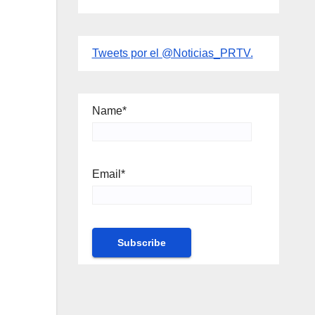
Tweets por el @Noticias_PRTV.
Name*
Email*