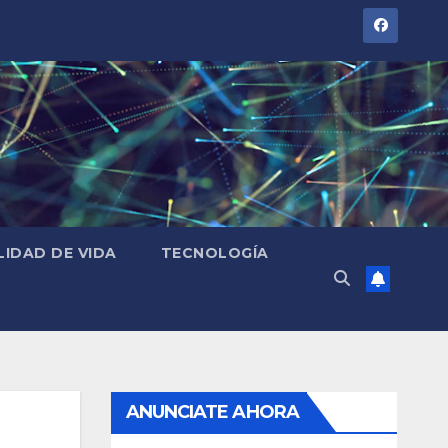
LIDAD DE VIDA
TECNOLOGÍA
ANUNCIATE AHORA