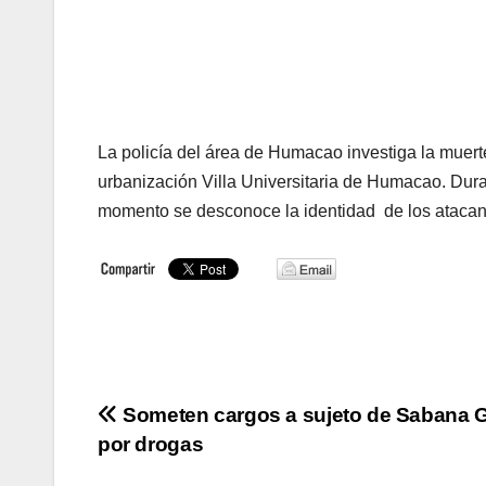
La policía del área de Humacao investiga la muert
urbanización Villa Universitaria de Humacao. Dura
momento se desconoce la identidad de los atacan
Navegación
Someten cargos a sujeto de Sabana 
por drogas
de