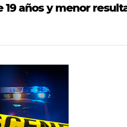
 19 años y menor result