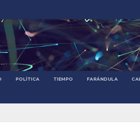
D
POLÍTICA
TIEMPO
FARÁNDULA
CA