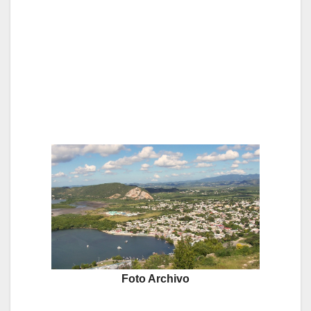
Foto Archivo