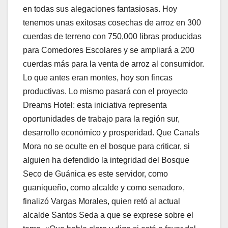
en todas sus alegaciones fantasiosas. Hoy
tenemos unas exitosas cosechas de arroz en 300
cuerdas de terreno con 750,000 libras producidas
para Comedores Escolares y se ampliará a 200
cuerdas más para la venta de arroz al consumidor.
Lo que antes eran montes, hoy son fincas
productivas. Lo mismo pasará con el proyecto
Dreams Hotel: esta iniciativa representa
oportunidades de trabajo para la región sur,
desarrollo económico y prosperidad. Que Canals
Mora no se oculte en el bosque para criticar, si
alguien ha defendido la integridad del Bosque
Seco de Guánica es este servidor, como
guaniqueño, como alcalde y como senador»,
finalizó Vargas Morales, quien retó al actual
alcalde Santos Seda a que se exprese sobre el