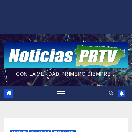
CON LA VERDAD PRIMERO SIEMPRE...