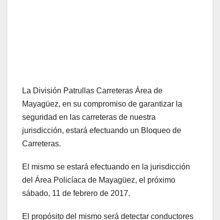
La División Patrullas Carreteras Área de
Mayagüez, en su compromiso de garantizar la
seguridad en las carreteras de nuestra
jurisdicción, estará efectuando un Bloqueo de
Carreteras.
El mismo se estará efectuando en la jurisdicción
del Área Policíaca de Mayagüez, el próximo
sábado, 11 de febrero de 2017.
El propósito del mismo será detectar conductores