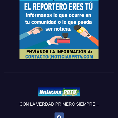
CON LA VERDAD PRIMERO SIEMPRE...