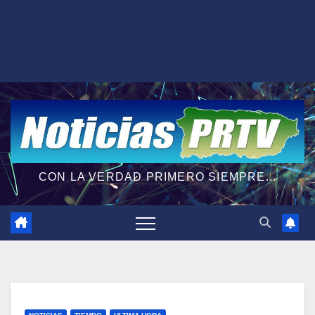
CON LA VERDAD PRIMERO SIEMPRE...