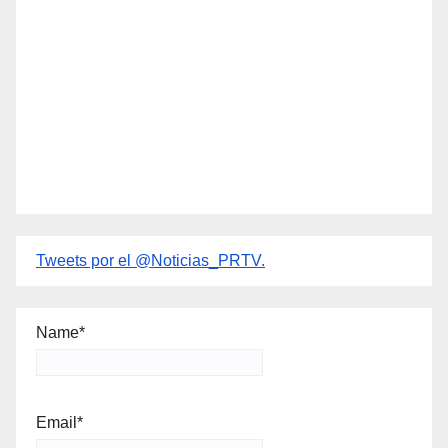
Tweets por el @Noticias_PRTV.
Name*
Email*