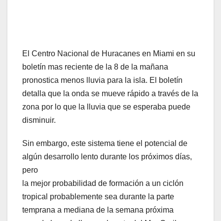
El Centro Nacional de Huracanes en Miami en su
boletín mas reciente de la 8 de la mañana
pronostica menos lluvia para la isla. El boletín
detalla que la onda se mueve rápido a través de la
zona por lo que la lluvia que se esperaba puede
disminuir.
Sin embargo, este sistema tiene el potencial de
algún desarrollo lento durante los próximos días,
pero
la mejor probabilidad de formación a un ciclón
tropical probablemente sea durante la parte
temprana a mediana de la semana próxima