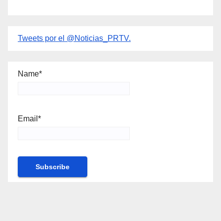
Tweets por el @Noticias_PRTV.
Name*
Email*