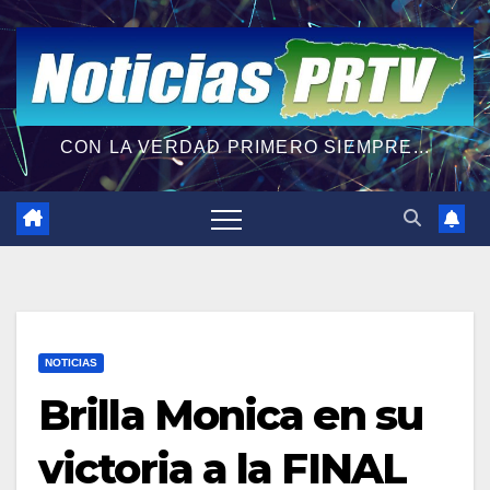
CON LA VERDAD PRIMERO SIEMPRE...
NOTICIAS
Brilla Monica en su
victoria a la FINAL