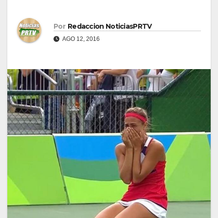
Por
Redaccion NoticiasPRTV
AGO 12, 2016