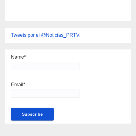
Tweets por el @Noticias_PRTV.
Name*
Email*