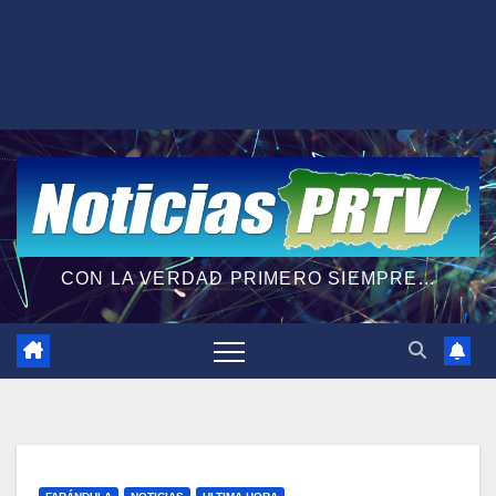
CON LA VERDAD PRIMERO SIEMPRE...