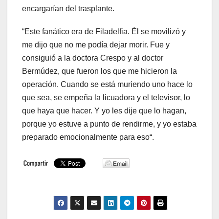
encargarían del trasplante.
“Este fanático era de Filadelfia. Él se movilizó y
me dijo que no me podía dejar morir. Fue y
consiguió a la doctora Crespo y al doctor
Bermúdez, que fueron los que me hicieron la
operación. Cuando se está muriendo uno hace lo
que sea, se empeña la licuadora y el televisor, lo
que haya que hacer. Y yo les dije que lo hagan,
porque yo estuve a punto de rendirme, y yo estaba
preparado emocionalmente para eso“.