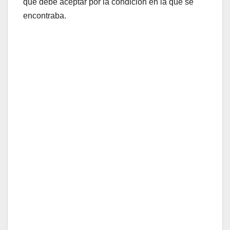
que debe aceptar por la condición en la que se
encontraba.