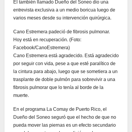
El también llamado Dueño del Soneo dio una
entrevista exclusiva a un medio boricua luego de
varios meses desde su intervención quirúrgica.
Cano Estremera padeció de fibrosis pulmonar.
Hoy está en recuperación. (Foto:
Facebook/CanoEstremera)
Cano Estremera está agradecido. Está agradecido
por seguir con vida, pese a que esté paralítico de
la cintura para abajo, luego que se sometiera a un
trasplante de doble pulmón para sobrevivir a una
fibrosis pulmorar que lo tenía al borde de la
muerte.
En el programa La Comay de Puerto Rico, el
Dueño del Soneo seguró que el hecho de que no
pueda mover las piernas es un efecto secundario