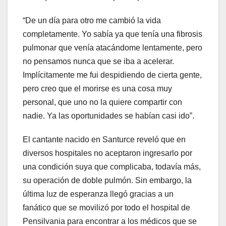
“De un día para otro me cambió la vida
completamente. Yo sabía ya que tenía una fibrosis
pulmonar que venía atacándome lentamente, pero
no pensamos nunca que se iba a acelerar.
Implícitamente me fui despidiendo de cierta gente,
pero creo que el morirse es una cosa muy
personal, que uno no la quiere compartir con
nadie. Ya las oportunidades se habían casi ido”.
El cantante nacido en Santurce reveló que en
diversos hospitales no aceptaron ingresarlo por
una condición suya que complicaba, todavía más,
su operación de doble pulmón. Sin embargo, la
última luz de esperanza llegó gracias a un
fanático que se movilizó por todo el hospital de
Pensilvania para encontrar a los médicos que se