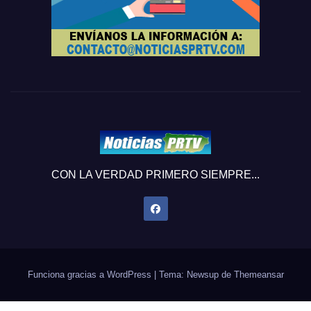
CON LA VERDAD PRIMERO SIEMPRE...
Funciona gracias a WordPress
|
Tema: Newsup de
Themeansar