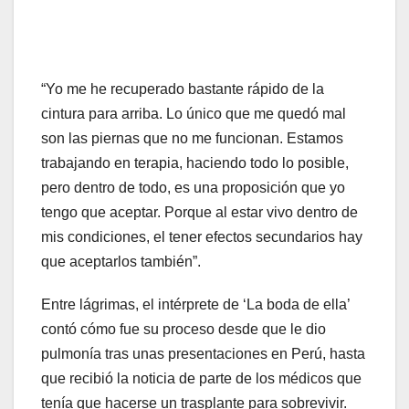
“Yo me he recuperado bastante rápido de la
cintura para arriba. Lo único que me quedó mal
son las piernas que no me funcionan. Estamos
trabajando en terapia, haciendo todo lo posible,
pero dentro de todo, es una proposición que yo
tengo que aceptar. Porque al estar vivo dentro de
mis condiciones, el tener efectos secundarios hay
que aceptarlos también”.
Entre lágrimas, el intérprete de ‘La boda de ella’
contó cómo fue su proceso desde que le dio
pulmonía tras unas presentaciones en Perú, hasta
que recibió la noticia de parte de los médicos que
tenía que hacerse un trasplante para sobrevivir.