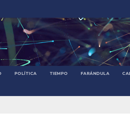
D
POLÍTICA
TIEMPO
FARÁNDULA
CA