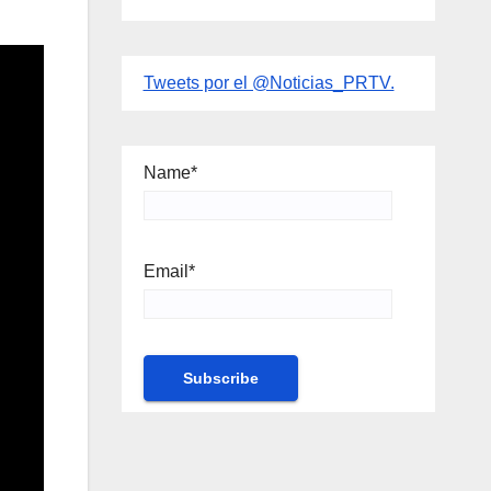
Tweets por el @Noticias_PRTV.
Name*
Email*