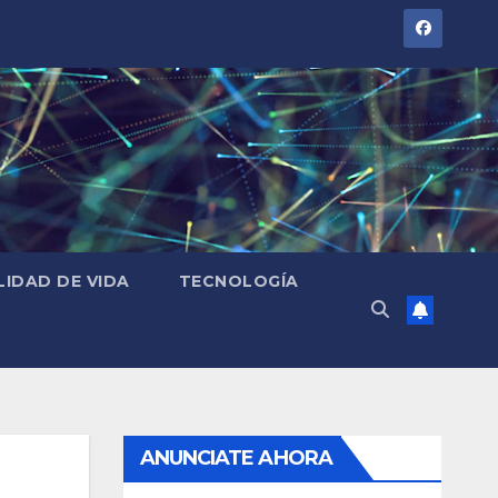
LIDAD DE VIDA
TECNOLOGÍA
ANUNCIATE AHORA