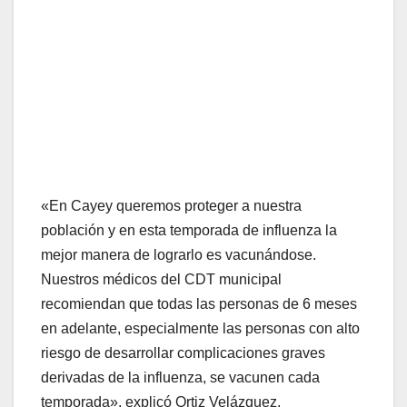
«En Cayey queremos proteger a nuestra
población y en esta temporada de influenza la
mejor manera de lograrlo es vacunándose.
Nuestros médicos del CDT municipal
recomiendan que todas las personas de 6 meses
en adelante, especialmente las personas con alto
riesgo de desarrollar complicaciones graves
derivadas de la influenza, se vacunen cada
temporada», explicó Ortiz Velázquez.