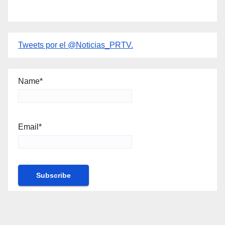
Tweets por el @Noticias_PRTV.
Name*
Email*