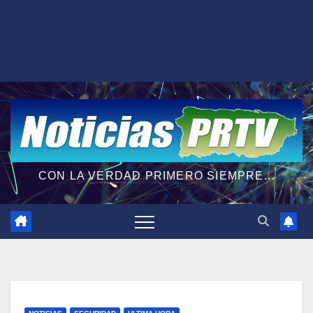
CON LA VERDAD PRIMERO SIEMPRE...