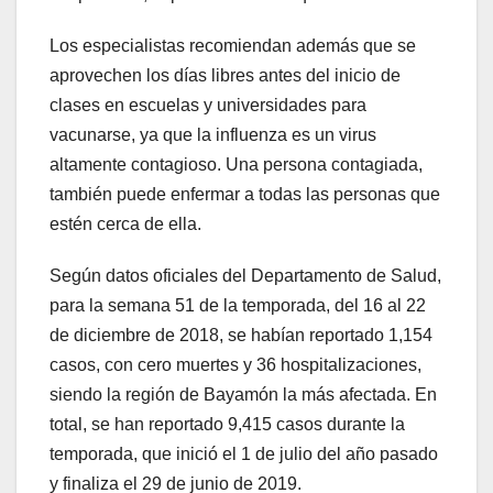
Los especialistas recomiendan además que se
aprovechen los días libres antes del inicio de
clases en escuelas y universidades para
vacunarse, ya que la influenza es un virus
altamente contagioso. Una persona contagiada,
también puede enfermar a todas las personas que
estén cerca de ella.
Según datos oficiales del Departamento de Salud,
para la semana 51 de la temporada, del 16 al 22
de diciembre de 2018, se habían reportado 1,154
casos, con cero muertes y 36 hospitalizaciones,
siendo la región de Bayamón la más afectada. En
total, se han reportado 9,415 casos durante la
temporada, que inició el 1 de julio del año pasado
y finaliza el 29 de junio de 2019.