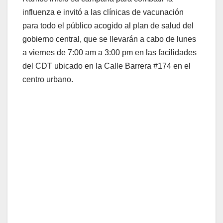
influenza e invitó a las clínicas de vacunación
para todo el público acogido al plan de salud del
gobierno central, que se llevarán a cabo de lunes
a viernes de 7:00 am a 3:00 pm en las facilidades
del CDT ubicado en la Calle Barrera #174 en el
centro urbano.