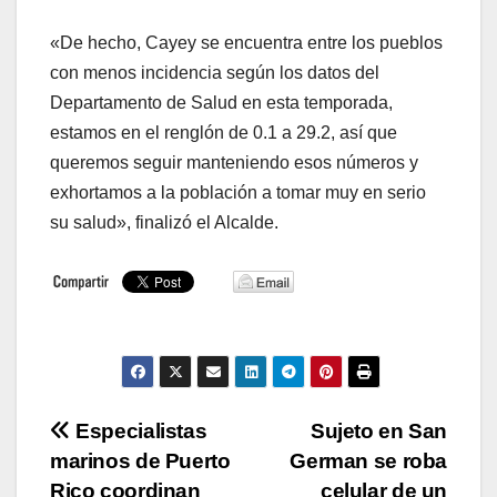
«De hecho, Cayey se encuentra entre los pueblos
con menos incidencia según los datos del
Departamento de Salud en esta temporada,
estamos en el renglón de 0.1 a 29.2, así que
queremos seguir manteniendo esos números y
exhortamos a la población a tomar muy en serio
su salud», finalizó el Alcalde.
Navegación
Especialistas
Sujeto en San
marinos de Puerto
German se roba
de
Rico coordinan
celular de un