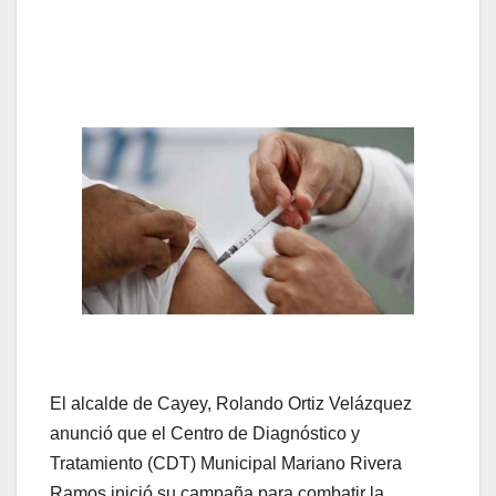
El alcalde de Cayey, Rolando Ortiz Velázquez
anunció que el Centro de Diagnóstico y
Tratamiento (CDT) Municipal Mariano Rivera
Ramos inició su campaña para combatir la