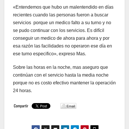
«Entendemos que hubo un malentendido en días
recientes cuando las personas fueron a buscar
servicios porque un medico falto a su turno y no
se pudo continuar con los servicios. Es difícil
conseguir un medico de ahora para ahora y por
esa razón las facilidades no operaron ese día en
ese turno especifico», expreso Mas.
Sobre las horas en la noche, mas aseguro que
continúan con el servicio hasta la media noche
porque no es costo efectivo mantener la operación
24 horas.