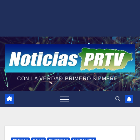
CON LA VERDAD PRIMERO SIEMPRE...