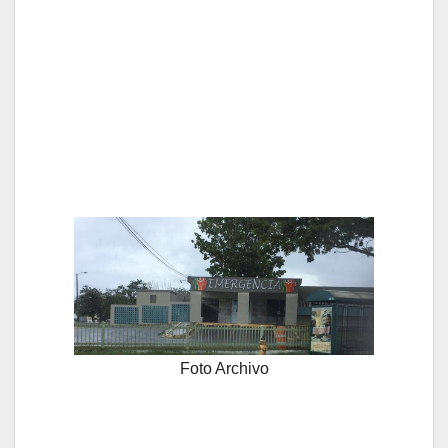
Foto Archivo