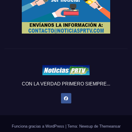
CON LA VERDAD PRIMERO SIEMPRE...
Funciona gracias a WordPress
|
Tema: Newsup de
Themeansar