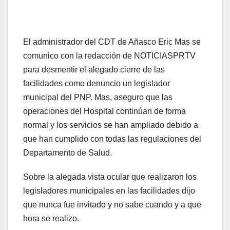
El administrador del CDT de Añasco Eric Mas se
comunico con la redacción de NOTICIASPRTV
para desmentir el alegado cierre de las
facilidades como denuncio un legislador
municipal del PNP. Mas, aseguro que las
operaciones del Hospital continúan de forma
normal y los servicios se han ampliado debido a
que han cumplido con todas las regulaciones del
Departamento de Salud.
Sobre la alegada vista ocular que realizaron los
legisladores municipales en las facilidades dijo
que nunca fue invitado y no sabe cuando y a que
hora se realizo.