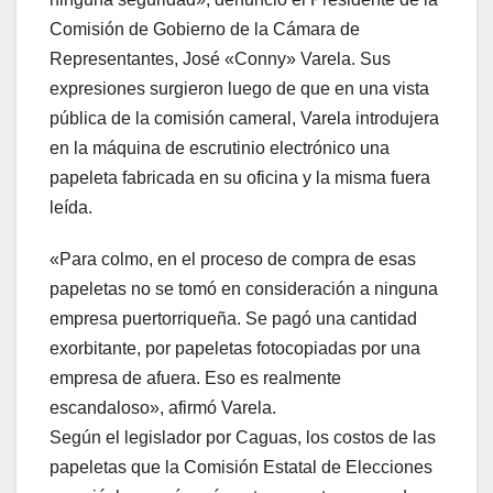
Comisión de Gobierno de la Cámara de
Representantes, José «Conny» Varela. Sus
expresiones surgieron luego de que en una vista
pública de la comisión cameral, Varela introdujera
en la máquina de escrutinio electrónico una
papeleta fabricada en su oficina y la misma fuera
leída.
«Para colmo, en el proceso de compra de esas
papeletas no se tomó en consideración a ninguna
empresa puertorriqueña. Se pagó una cantidad
exorbitante, por papeletas fotocopiadas por una
empresa de afuera. Eso es realmente
escandaloso», afirmó Varela.
Según el legislador por Caguas, los costos de las
papeletas que la Comisión Estatal de Elecciones