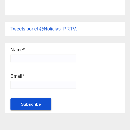
Tweets por el @Noticias_PRTV.
Name*
Email*