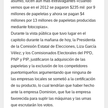
asumió, lucen aún más extravagantes «cuando
vemos que en el 2012 se pagaron $235 mil por 9
millones de papeletas y ahora se pagan $4
millones por 13 millones de papeletas producidas
mediante fotocopias».
Durante la vista pública que tuvo lugar en el
capitolio durante la mañana de hoy, la Presidenta
de la Comisión Estatal de Elecciones, Liza García
Vélez; y los Comisionados Electorales del PPD,
PNP y PIP, justificaron la adquisición de las
papeletas y la exclusión de los competidores
puertorriqueños argumentando que ninguna de
las empresas locales se sometió a la certificación
de su producto, lo cual tendrían que haber hecho
ante la empresa Dominion, que fue la empresa
favorecida para suplir las máquinas y las urnas
que escrutarán los votos.