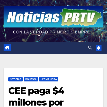
CON LA VERDAD PRIMERO SIEMPRE...
NOTICIAS
POLÍTICA
ULTIMA HORA
CEE paga $4
millones por