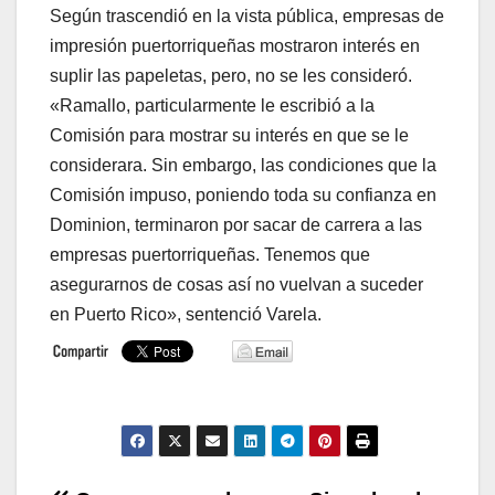
Según trascendió en la vista pública, empresas de
impresión puertorriqueñas mostraron interés en
suplir las papeletas, pero, no se les consideró.
«Ramallo, particularmente le escribió a la
Comisión para mostrar su interés en que se le
considerara. Sin embargo, las condiciones que la
Comisión impuso, poniendo toda su confianza en
Dominion, terminaron por sacar de carrera a las
empresas puertorriqueñas. Tenemos que
asegurarnos de cosas así no vuelvan a suceder
en Puerto Rico», sentenció Varela.