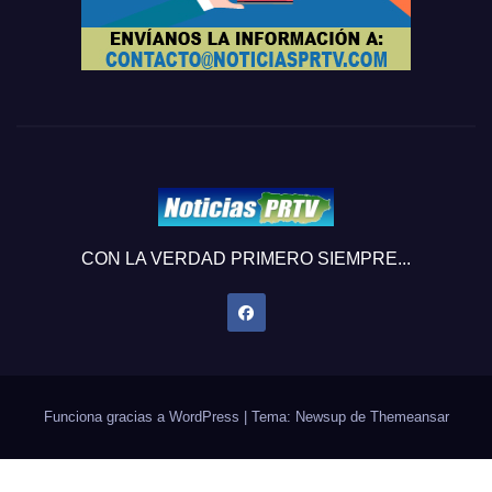
CON LA VERDAD PRIMERO SIEMPRE...
Funciona gracias a WordPress
|
Tema: Newsup de
Themeansar