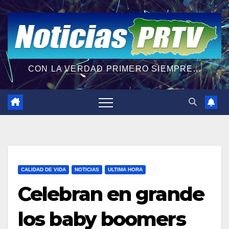
CON LA VERDAD PRIMERO SIEMPRE...
CALIDAD DE VIDA
NOTICIAS
ULTIMA HORA
Celebran en grande
los baby boomers