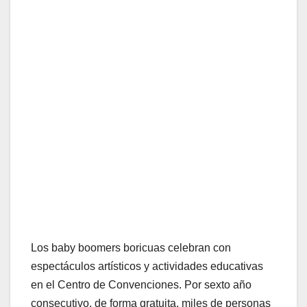
Los baby boomers boricuas celebran con
espectáculos artísticos y actividades educativas
en el Centro de Convenciones. Por sexto año
consecutivo, de forma gratuita, miles de personas