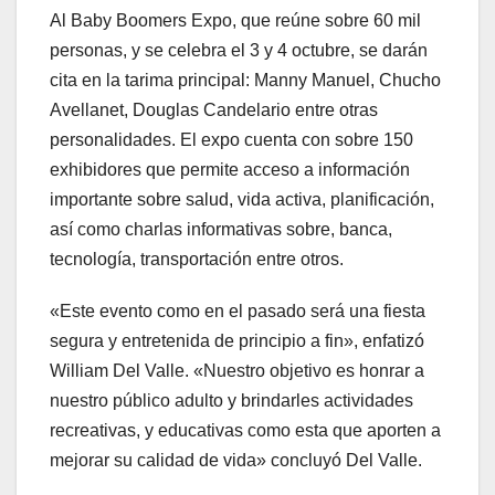
Al Baby Boomers Expo, que reúne sobre 60 mil
personas, y se celebra el 3 y 4 octubre, se darán
cita en la tarima principal: Manny Manuel, Chucho
Avellanet, Douglas Candelario entre otras
personalidades. El expo cuenta con sobre 150
exhibidores que permite acceso a información
importante sobre salud, vida activa, planificación,
así como charlas informativas sobre, banca,
tecnología, transportación entre otros.
«Este evento como en el pasado será una fiesta
segura y entretenida de principio a fin», enfatizó
William Del Valle. «Nuestro objetivo es honrar a
nuestro público adulto y brindarles actividades
recreativas, y educativas como esta que aporten a
mejorar su calidad de vida» concluyó Del Valle.