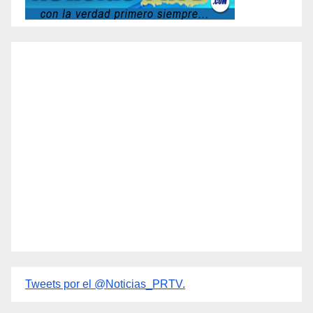
Tweets por el @Noticias_PRTV.