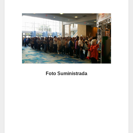
Foto Suministrada