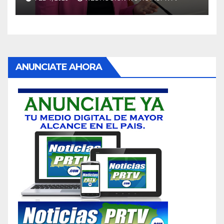
ANUNCIATE AHORA