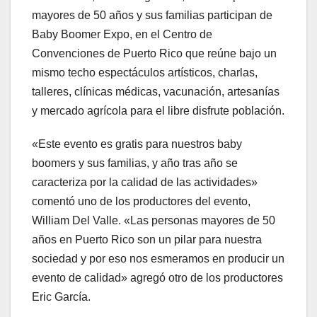
mayores de 50 años y sus familias participan de
Baby Boomer Expo, en el Centro de
Convenciones de Puerto Rico que reúne bajo un
mismo techo espectáculos artísticos, charlas,
talleres, clínicas médicas, vacunación, artesanías
y mercado agrícola para el libre disfrute población.
«Este evento es gratis para nuestros baby
boomers y sus familias, y año tras año se
caracteriza por la calidad de las actividades»
comentó uno de los productores del evento,
William Del Valle. «Las personas mayores de 50
años en Puerto Rico son un pilar para nuestra
sociedad y por eso nos esmeramos en producir un
evento de calidad» agregó otro de los productores
Eric García.