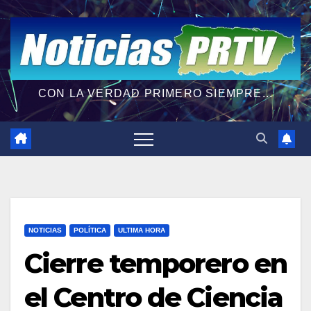
CON LA VERDAD PRIMERO SIEMPRE...
NOTICIAS
POLÍTICA
ULTIMA HORA
Cierre temporero en
el Centro de Ciencia