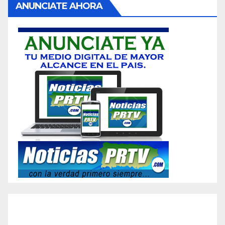
ANUNCIATE AHORA