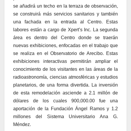
se añadirá un techo en la terraza de observación,
se construirá más servicios sanitarios y también
una fachada en la entrada al Centro. Estas
labores están a cargo de Xpert’s Inc. La segunda
área es dentro del Centro donde se traerán
nuevas exhibiciones, enfocadas en el trabajo que
se realiza en el Observatorio de Arecibo. Estas
exhibiciones interactivas permitirán ampliar el
conocimiento de los visitantes en las áreas de la
radioastronomía, ciencias atmosféricas y estudios
planetarios, de una forma divertida. La inversión
de esta remodelación asciende a 2.1 millón de
dólares de los cuales 900,000.00 fue una
aportación de la Fundación Ángel Ramos y 1.2
millones del Sistema Universitario Ana G.
Méndez.