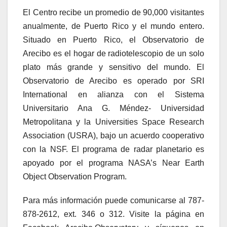
El Centro recibe un promedio de 90,000 visitantes
anualmente, de Puerto Rico y el mundo entero.
Situado en Puerto Rico, el Observatorio de
Arecibo es el hogar de radiotelescopio de un solo
plato más grande y sensitivo del mundo. El
Observatorio de Arecibo es operado por SRI
International en alianza con el Sistema
Universitario Ana G. Méndez- Universidad
Metropolitana y la Universities Space Research
Association (USRA), bajo un acuerdo cooperativo
con la NSF. El programa de radar planetario es
apoyado por el programa NASA’s Near Earth
Object Observation Program.
Para más información puede comunicarse al 787-
878-2612, ext. 346 o 312. Visite la página en