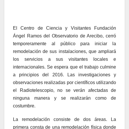
El Centro de Ciencia y Visitantes Fundación
Ángel Ramos del Observatorio de Arecibo, cerró
temporeramente al público para iniciar la
remodelación de sus instalaciones, que ampliará
los servicios a sus visitantes locales e
internacionales. Se espera que el trabajo culmine
a principios del 2016. Las investigaciones y
observaciones realizadas por científicos utilizando
el Radiotelescopio, no se verán afectadas de
ninguna manera y se realizarán como de
costumbre.
La remodelación consiste de dos áreas. La
primera consta de una remodelación física donde