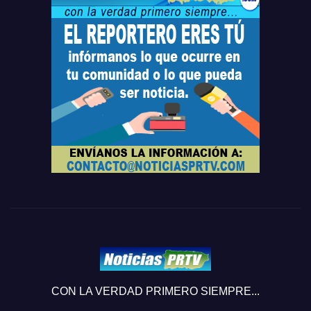
CON LA VERDAD PRIMERO SIEMPRE...