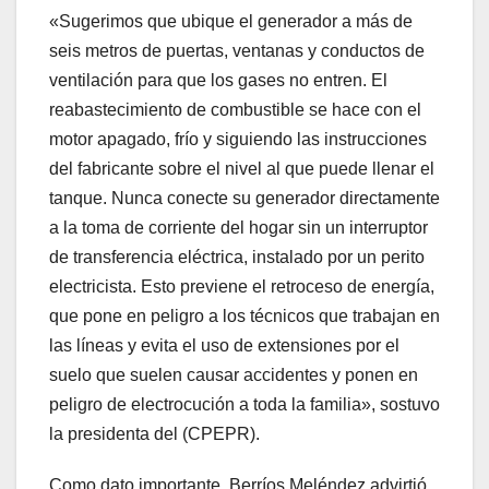
«Sugerimos que ubique el generador a más de
seis metros de puertas, ventanas y conductos de
ventilación para que los gases no entren. El
reabastecimiento de combustible se hace con el
motor apagado, frío y siguiendo las instrucciones
del fabricante sobre el nivel al que puede llenar el
tanque. Nunca conecte su generador directamente
a la toma de corriente del hogar sin un interruptor
de transferencia eléctrica, instalado por un perito
electricista. Esto previene el retroceso de energía,
que pone en peligro a los técnicos que trabajan en
las líneas y evita el uso de extensiones por el
suelo que suelen causar accidentes y ponen en
peligro de electrocución a toda la familia», sostuvo
la presidenta del (CPEPR).
Como dato importante, Berríos Meléndez advirtió