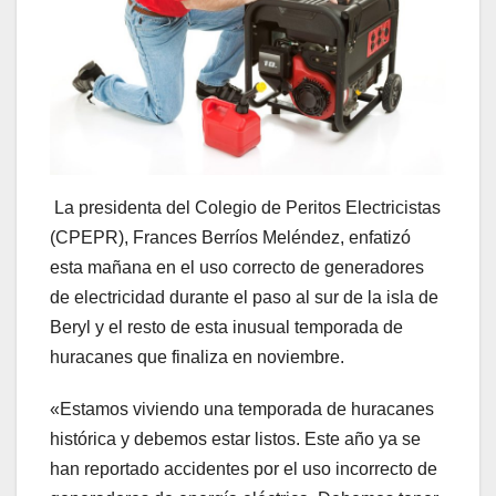
La presidenta del Colegio de Peritos Electricistas
(CPEPR), Frances Berríos Meléndez, enfatizó
esta mañana en el uso correcto de generadores
de electricidad durante el paso al sur de la isla de
Beryl y el resto de esta inusual temporada de
huracanes que finaliza en noviembre.
«Estamos viviendo una temporada de huracanes
histórica y debemos estar listos. Este año ya se
han reportado accidentes por el uso incorrecto de