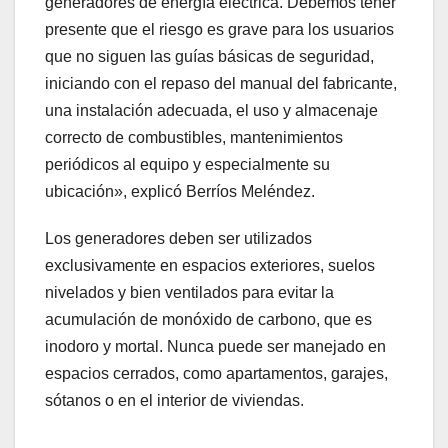
generadores de energía eléctrica. Debemos tener
presente que el riesgo es grave para los usuarios
que no siguen las guías básicas de seguridad,
iniciando con el repaso del manual del fabricante,
una instalación adecuada, el uso y almacenaje
correcto de combustibles, mantenimientos
periódicos al equipo y especialmente su
ubicación», explicó Berríos Meléndez.
Los generadores deben ser utilizados
exclusivamente en espacios exteriores, suelos
nivelados y bien ventilados para evitar la
acumulación de monóxido de carbono, que es
inodoro y mortal. Nunca puede ser manejado en
espacios cerrados, como apartamentos, garajes,
sótanos o en el interior de viviendas.