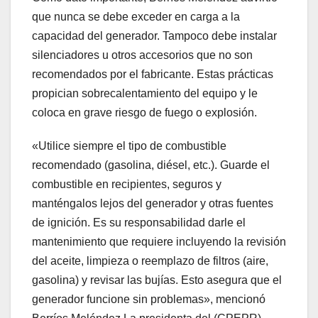
que nunca se debe exceder en carga a la
capacidad del generador. Tampoco debe instalar
silenciadores u otros accesorios que no son
recomendados por el fabricante. Estas prácticas
propician sobrecalentamiento del equipo y le
coloca en grave riesgo de fuego o explosión.
«Utilice siempre el tipo de combustible
recomendado (gasolina, diésel, etc.). Guarde el
combustible en recipientes, seguros y
manténgalos lejos del generador y otras fuentes
de ignición. Es su responsabilidad darle el
mantenimiento que requiere incluyendo la revisión
del aceite, limpieza o reemplazo de filtros (aire,
gasolina) y revisar las bujías. Esto asegura que el
generador funcione sin problemas», mencionó