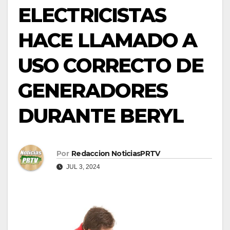
ELECTRICISTAS
HACE LLAMADO A
USO CORRECTO DE
GENERADORES
DURANTE BERYL
Por
Redaccion NoticiasPRTV
JUL 3, 2024