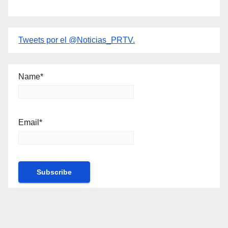
Tweets por el @Noticias_PRTV.
Name*
Email*