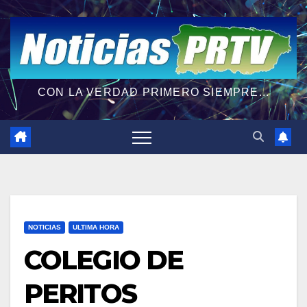
CON LA VERDAD PRIMERO SIEMPRE...
NOTICIAS
ULTIMA HORA
COLEGIO DE
PERITOS