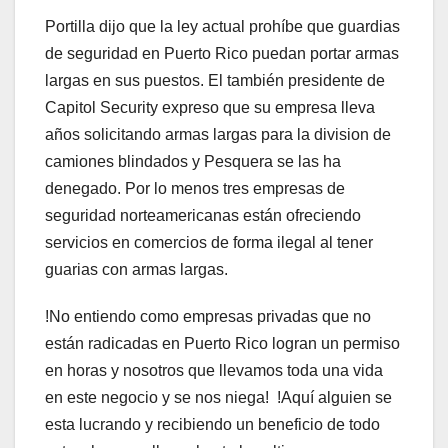
Portilla dijo que la ley actual prohíbe que guardias
de seguridad en Puerto Rico puedan portar armas
largas en sus puestos. El también presidente de
Capitol Security expreso que su empresa lleva
años solicitando armas largas para la division de
camiones blindados y Pesquera se las ha
denegado. Por lo menos tres empresas de
seguridad norteamericanas están ofreciendo
servicios en comercios de forma ilegal al tener
guarias con armas largas.
!No entiendo como empresas privadas que no
están radicadas en Puerto Rico logran un permiso
en horas y nosotros que llevamos toda una vida
en este negocio y se nos niega! !Aquí alguien se
esta lucrando y recibiendo un beneficio de todo