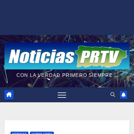
CON LA VERDAD PRIMERO SIEMPRE...