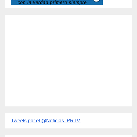
Tweets por el @Noticias_PRTV.