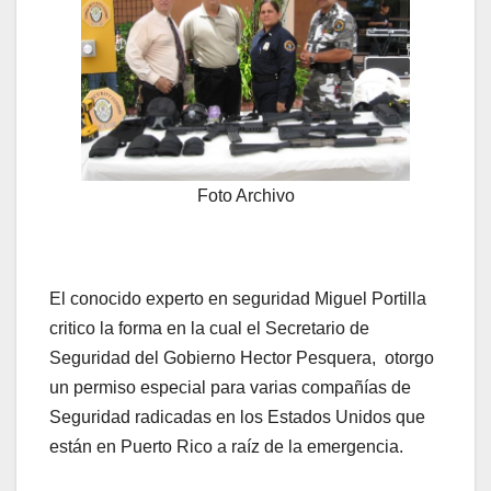
Foto Archivo
El conocido experto en seguridad Miguel Portilla
critico la forma en la cual el Secretario de
Seguridad del Gobierno Hector Pesquera, otorgo
un permiso especial para varias compañías de
Seguridad radicadas en los Estados Unidos que
están en Puerto Rico a raíz de la emergencia.