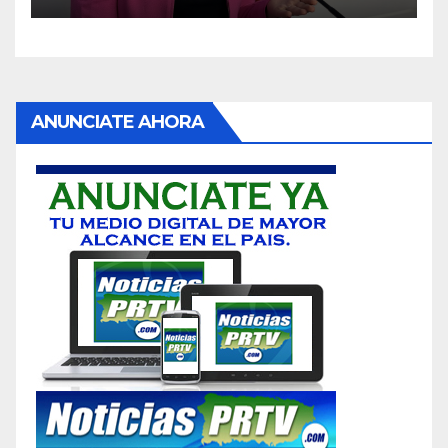
ANUNCIATE AHORA