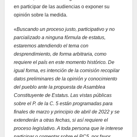
en participar de las audiencias o exponer su
opinión sobre la medida.
«
Buscando un proceso justo, participativo y no
parcializado a ninguna fórmula de estatus,
estaremos atendiendo el tema con
desprendimiento, de forma arbitraria, como
requiere el país en este momento histórico. De
igual forma, es intención de la comisión recopilar
datos preliminares de la opinión y conocimiento
del pueblo ante la propuesta de Asamblea
Constituyente de Estatus. Las vistas públicas
sobre el P. de la C. 5 están programadas para
finales de marzo y principio de abril de 2022 y se
extenderán a otras fechas, si así requiere el
proceso legislativo. A toda persona que le interese
participar o comentar sobre el PC5, por favor