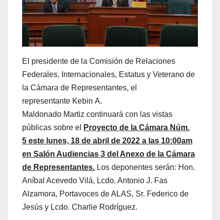
El presidente de la Comisión de Relaciones
Federales, Internacionales, Estatus y Veterano de
la Cámara de Representantes, el
representante Kebin A.
Maldonado Martiz continuará con las vistas
públicas sobre el
Proyecto de la Cámara Núm.
5
este lunes, 18 de abril de 2022 a las 10:00am
en Salón Audiencias 3 del Anexo de la Cámara
de Representantes.
Los deponentes serán: Hon.
Aníbal Acevedo Vilá, Lcdo. Antonio J. Fas
Alzamora, Portavoces de ALAS, Sr. Federico de
Jesús y Lcdo. Charlie Rodríguez.