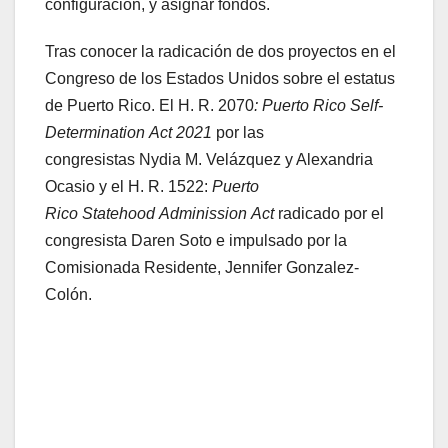
configuración, y asignar fondos.
Tras conocer la radicación de dos proyectos en el
Congreso de los Estados Unidos sobre el estatus
de Puerto Rico. El H. R. 2070
: Puerto Rico Self-
Determination Act 2021
por las
congresistas Nydia M. Velázquez y Alexandria
Ocasio y el H. R. 1522:
Puerto
Rico Statehood Adminission Act
radicado por el
congresista Daren Soto e impulsado por la
Comisionada Residente, Jennifer Gonzalez-
Colón.