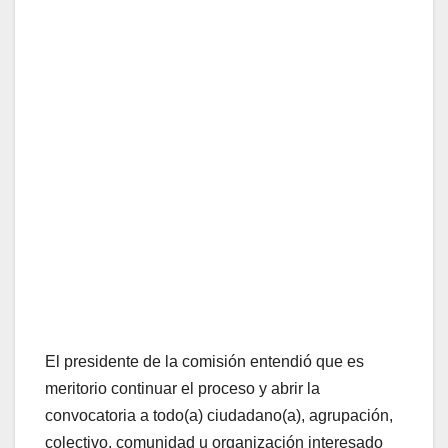
El presidente de la comisión entendió que es
meritorio continuar el proceso y abrir la
convocatoria a todo(a) ciudadano(a), agrupación,
colectivo, comunidad u organización interesado