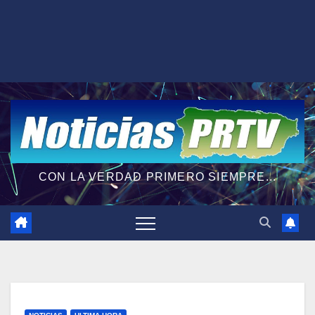
CON LA VERDAD PRIMERO SIEMPRE...