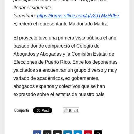
llenar el siguiente
formulario:
https://forms.office.com/g/y2dTMzHdE7
«,
reiteró el representante Maldonado Martiz.
El proyecto tuvo una primera vista pública el año
pasado donde compareció el Colegio de
Abogados y Abogadas y la Comisión Estatal de
Elecciones de Puerto Rico. Entre los deponentes
ya citados se encuentran un grupo diverso y muy
variado de académicos, ex gobernantes,
abogados expertos y colectivos que se han
expresado sobre el estatus de nuestro país.