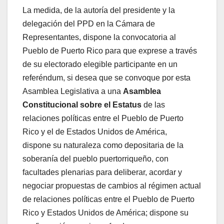
La medida, de la autoría del presidente y la
delegación del PPD en la Cámara de
Representantes, dispone la convocatoria al
Pueblo de Puerto Rico para que exprese a través
de su electorado elegible participante en un
referéndum, si desea que se convoque por esta
Asamblea Legislativa a una
Asamblea
Constitucional sobre el Estatus
de las
relaciones políticas entre el Pueblo de Puerto
Rico y el de Estados Unidos de América,
dispone su naturaleza como depositaria de la
soberanía del pueblo puertorriqueño, con
facultades plenarias para deliberar, acordar y
negociar propuestas de cambios al régimen actual
de relaciones políticas entre el Pueblo de Puerto
Rico y Estados Unidos de América; dispone su