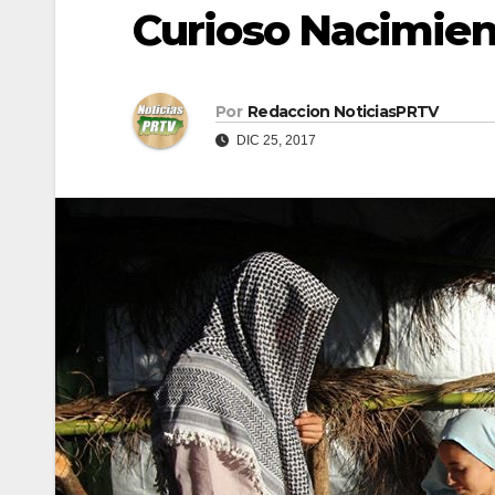
Curioso Nacimien
Por
Redaccion NoticiasPRTV
DIC 25, 2017