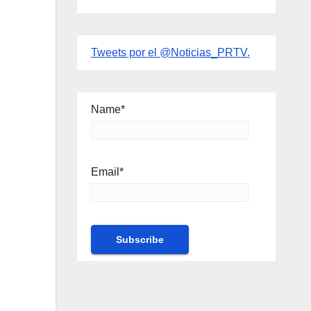
Tweets por el @Noticias_PRTV.
Name*
Email*