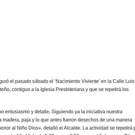
guró el pasado sábado el ‘Nacimiento Viviente’ en la Calle Luis
ño, contiguo a la Iglesia Presbiteriana y que se repetirá los
 entusiasmo y detalle. Siguiendo ya la iniciativa nuestra
a madera, paja y lo que antes fueron desechos de una manera
onor al Niño Dios», detalló el Alcalde. La actividad se repetirá 