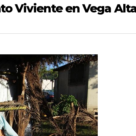
to Viviente en Vega Alt