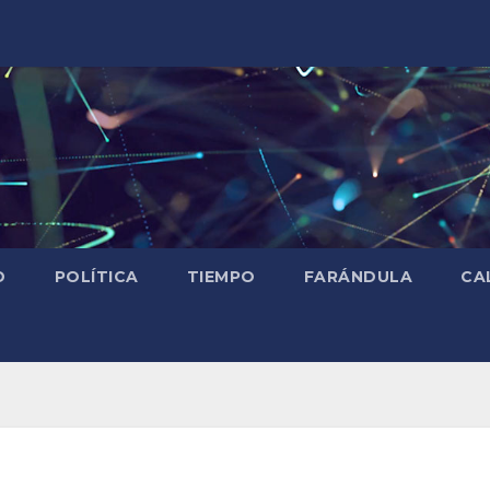
D
POLÍTICA
TIEMPO
FARÁNDULA
CA