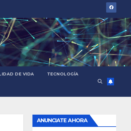
LIDAD DE VIDA
TECNOLOGÍA
ANUNCIATE AHORA