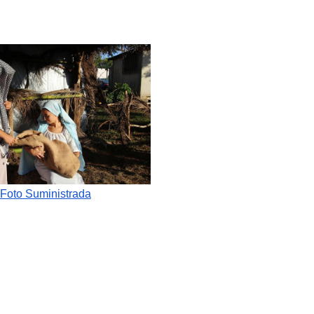
Foto Suministrada