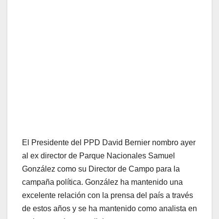
El Presidente del PPD David Bernier nombro ayer
al ex director de Parque Nacionales Samuel
González como su Director de Campo para la
campaña política. González ha mantenido una
excelente relación con la prensa del país a través
de estos años y se ha mantenido como analista en