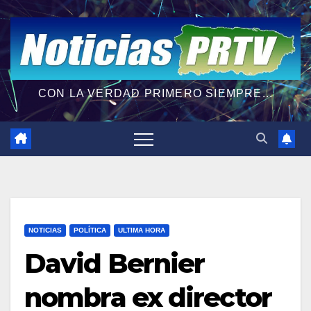
CON LA VERDAD PRIMERO SIEMPRE...
NOTICIAS
POLÍTICA
ULTIMA HORA
David Bernier
nombra ex director