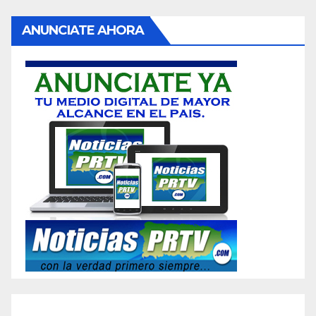
ANUNCIATE AHORA