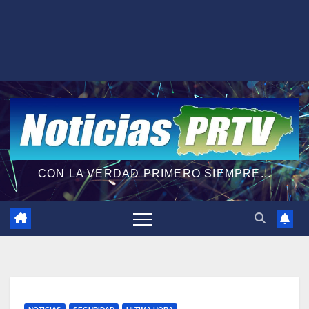
CON LA VERDAD PRIMERO SIEMPRE...