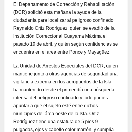
El Departamento de Corrección y Rehabilitación
(DCR) solicitó esta mañana la ayuda de la
ciudadanía para localizar al peligroso confinado
Reynaldo Ortiz Rodríguez, quien se evadió de la
Institución Correccional Guayama Máxima el
pasado 19 de abril, y quién según confidencias se
encuentra en el área entre Ponce y Mayagüez.
La Unidad de Arrestos Especiales del DCR, quien
mantiene junto a otras agencias de seguridad una
vigilancia extrema en los aeropuertos de la Isla,
ha mantenido desde el primer día una búsqueda
intensa del peligroso confinado y todo pudiera
apuntar a que el sujeto esté entre dichos
municipios del área oeste de la Isla. Ortiz
Rodríguez tiene una estatura de 5 pies 9
pulgadas, ojos y cabello color marrón, y cumplía