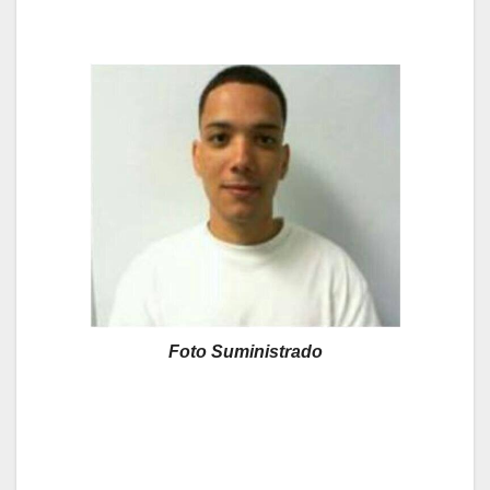
Foto Suministrado