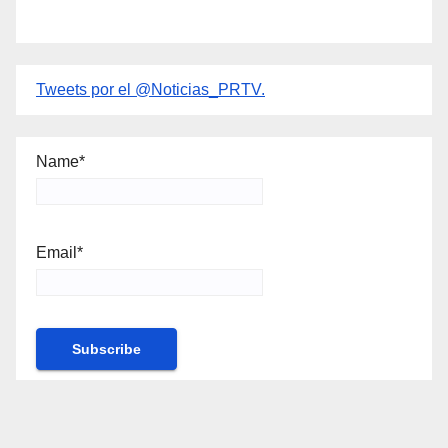
Tweets por el @Noticias_PRTV.
Name*
Email*