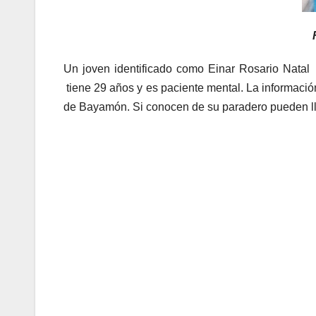
Un joven identificado como Einar Rosario Natal 
tiene 29 años y es paciente mental. La información
de Bayamón. Si conocen de su paradero pueden l