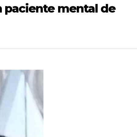
 paciente mental de