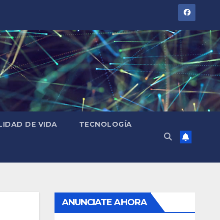
LIDAD DE VIDA
TECNOLOGÍA
ANUNCIATE AHORA