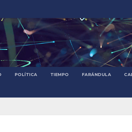
D
POLÍTICA
TIEMPO
FARÁNDULA
CA