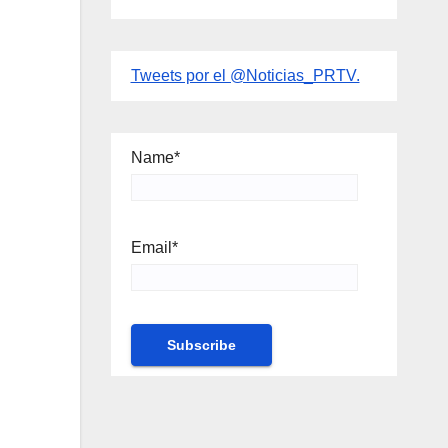
Tweets por el @Noticias_PRTV.
Name*
Email*