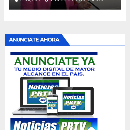
ANUNCIATE AHORA