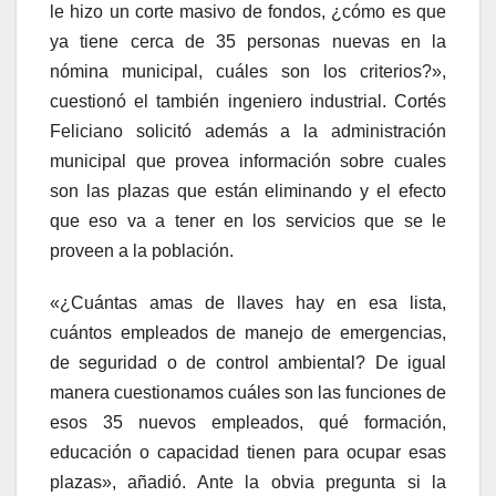
le hizo un corte masivo de fondos, ¿cómo es que
ya tiene cerca de 35 personas nuevas en la
nómina municipal, cuáles son los criterios?»,
cuestionó el también ingeniero industrial. Cortés
Feliciano solicitó además a la administración
municipal que provea información sobre cuales
son las plazas que están eliminando y el efecto
que eso va a tener en los servicios que se le
proveen a la población.
«¿Cuántas amas de llaves hay en esa lista,
cuántos empleados de manejo de emergencias,
de seguridad o de control ambiental? De igual
manera cuestionamos cuáles son las funciones de
esos 35 nuevos empleados, qué formación,
educación o capacidad tienen para ocupar esas
plazas», añadió. Ante la obvia pregunta si la