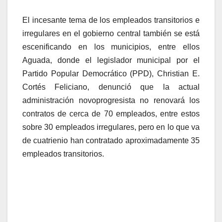
El incesante tema de los empleados transitorios e
irregulares en el gobierno central también se está
escenificando en los municipios, entre ellos
Aguada, donde el legislador municipal por el
Partido Popular Democrático (PPD), Christian E.
Cortés Feliciano, denunció que la actual
administración novoprogresista no renovará los
contratos de cerca de 70 empleados, entre estos
sobre 30 empleados irregulares, pero en lo que va
de cuatrienio han contratado aproximadamente 35
empleados transitorios.