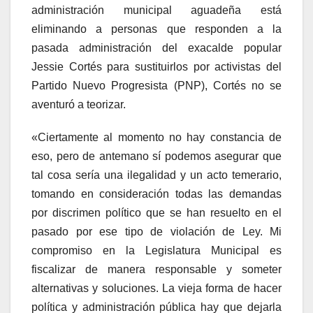
administración municipal aguadeña está
eliminando a personas que responden a la
pasada administración del exacalde popular
Jessie Cortés para sustituirlos por activistas del
Partido Nuevo Progresista (PNP), Cortés no se
aventuró a teorizar.
«Ciertamente al momento no hay constancia de
eso, pero de antemano sí podemos asegurar que
tal cosa sería una ilegalidad y un acto temerario,
tomando en consideración todas las demandas
por discrimen político que se han resuelto en el
pasado por ese tipo de violación de Ley. Mi
compromiso en la Legislatura Municipal es
fiscalizar de manera responsable y someter
alternativas y soluciones. La vieja forma de hacer
política y administración pública hay que dejarla