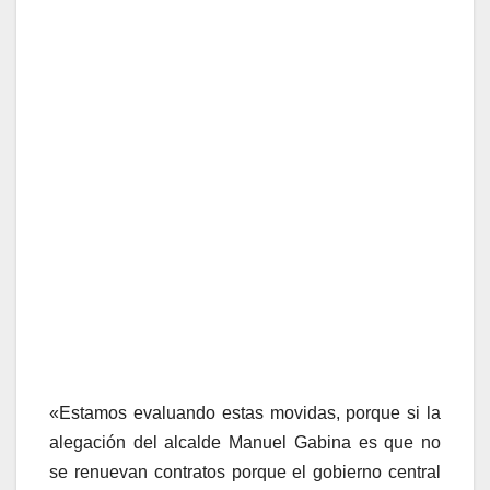
«Estamos evaluando estas movidas, porque si la
alegación del alcalde Manuel Gabina es que no
se renuevan contratos porque el gobierno central