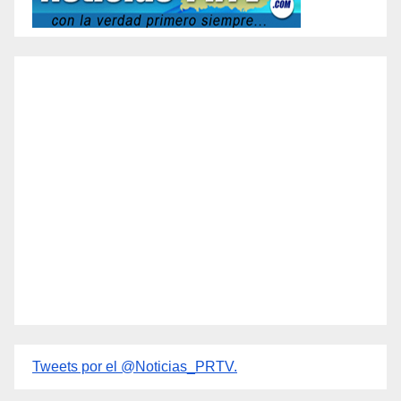
Tweets por el @Noticias_PRTV.