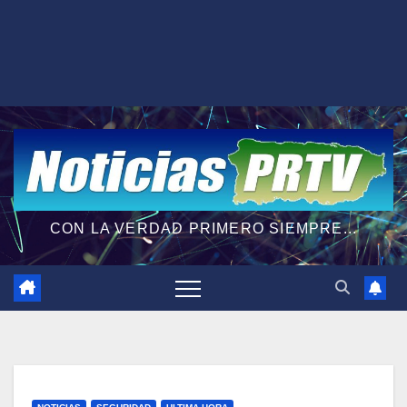
CON LA VERDAD PRIMERO SIEMPRE...