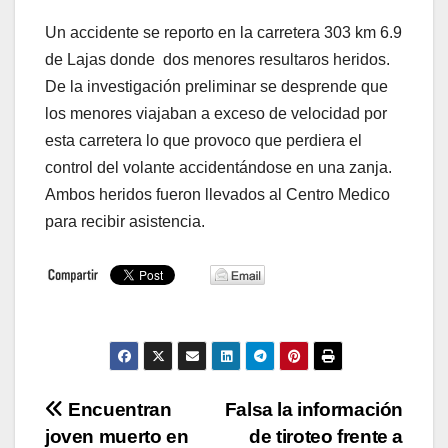
Un accidente se reporto en la carretera 303 km 6.9
de Lajas donde dos menores resultaros heridos.
De la investigación preliminar se desprende que
los menores viajaban a exceso de velocidad por
esta carretera lo que provoco que perdiera el
control del volante accidentándose en una zanja.
Ambos heridos fueron llevados al Centro Medico
para recibir asistencia.
Navegación
Encuentran
Falsa la información
joven muerto en
de tiroteo frente a