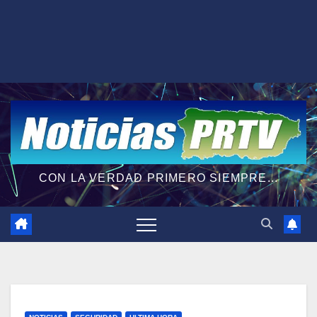
CON LA VERDAD PRIMERO SIEMPRE...