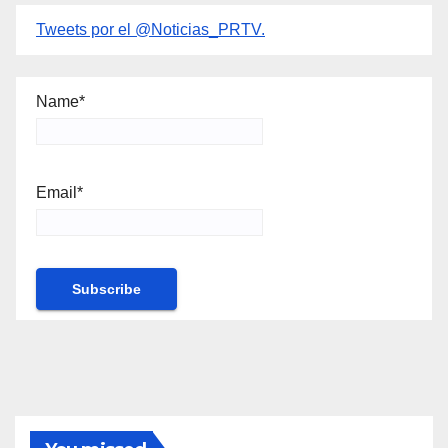
Tweets por el @Noticias_PRTV.
Name*
Email*