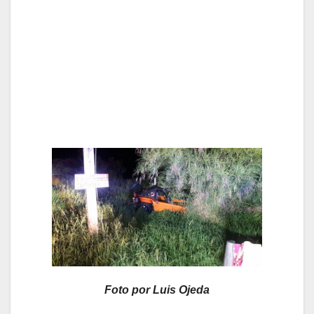
Foto por Luis Ojeda