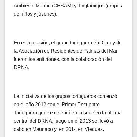
Ambiente Marino (CESAM) y Tinglamigos (grupos
de niños y jóvenes).
En esta ocasión, el grupo tortuguero Pal Carey de
la Asociación de Residentes de Palmas del Mar
fueron los anfitriones, con la colaboración del
DRNA.
La iniciativa de los grupos tortugueros comenzó
en el año 2012 con el Primer Encuentro
Tortuguero que se celebró en la sede en la oficina
central del DRNA, luego en el 2013 se llevó a
cabo en Maunabo y en 2014 en Vieques.