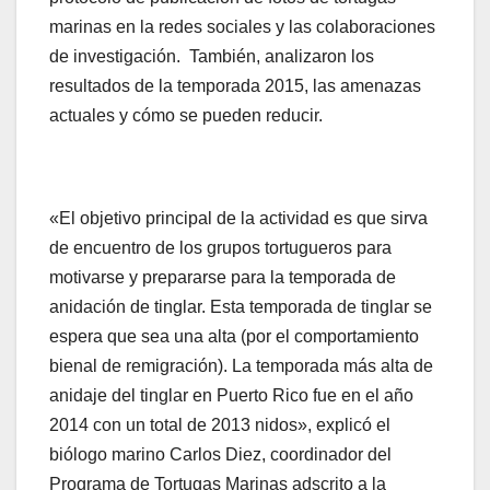
marinas en la redes sociales y las colaboraciones
de investigación. También, analizaron los
resultados de la temporada 2015, las amenazas
actuales y cómo se pueden reducir.
«El objetivo principal de la actividad es que sirva
de encuentro de los grupos tortugueros para
motivarse y prepararse para la temporada de
anidación de tinglar. Esta temporada de tinglar se
espera que sea una alta (por el comportamiento
bienal de remigración). La temporada más alta de
anidaje del tinglar en Puerto Rico fue en el año
2014 con un total de 2013 nidos», explicó el
biólogo marino Carlos Diez, coordinador del
Programa de Tortugas Marinas adscrito a la