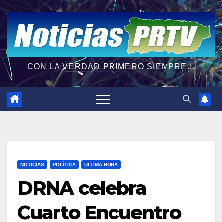
CON LA VERDAD PRIMERO SIEMPRE...
NOTICIAS
POLÍTICA
ULTIMA HORA
DRNA celebra
Cuarto Encuentro