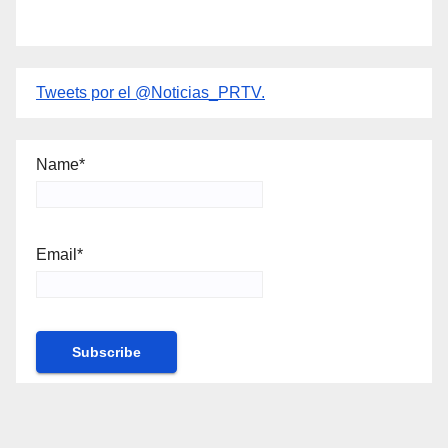
Tweets por el @Noticias_PRTV.
Name*
Email*