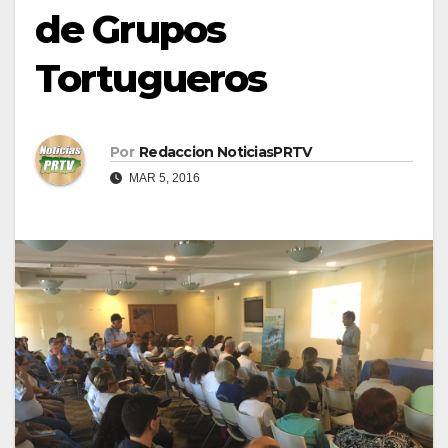
de Grupos
Tortugueros
Por
Redaccion NoticiasPRTV
MAR 5, 2016