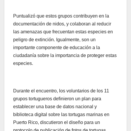
Puntualizó que estos grupos contribuyen en la
documentación de nidos, y colaboran al reducir
las amenazas que frecuentan estas especies en
peligro de extinción. Igualmente, son un
importante componente de educación a la
ciudadanía sobre la importancia de proteger estas
especies.
Durante el encuentro, los voluntarios de los 11
grupos tortugueros definieron un plan para
establecer una base de datos nacional y
biblioteca digital sobre las tortugas marinas en
Puerto Rico, discutieron el diseño para un
protocolo de publicación de fotos de tortugas