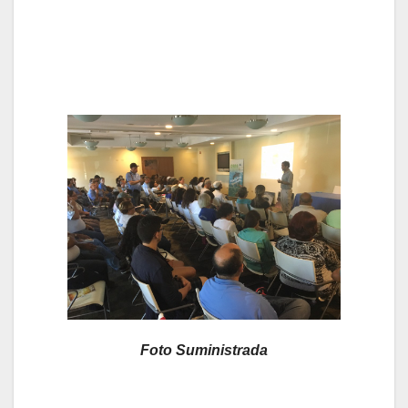
Foto Suministrada