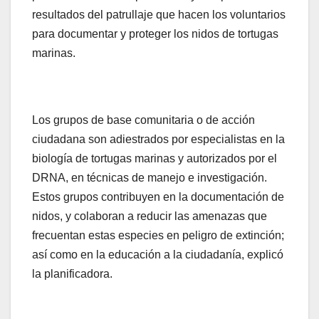
resultados del patrullaje que hacen los voluntarios
para documentar y proteger los nidos de tortugas
marinas.
Los grupos de base comunitaria o de acción
ciudadana son adiestrados por especialistas en la
biología de tortugas marinas y autorizados por el
DRNA, en técnicas de manejo e investigación.
Estos grupos contribuyen en la documentación de
nidos, y colaboran a reducir las amenazas que
frecuentan estas especies en peligro de extinción;
así como en la educación a la ciudadanía, explicó
la planificadora.