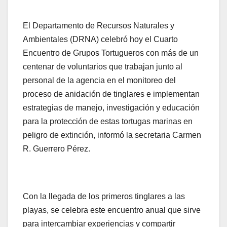
El Departamento de Recursos Naturales y
Ambientales (DRNA) celebró hoy el Cuarto
Encuentro de Grupos Tortugueros con más de un
centenar de voluntarios que trabajan junto al
personal de la agencia en el monitoreo del
proceso de anidación de tinglares e implementan
estrategias de manejo, investigación y educación
para la protección de estas tortugas marinas en
peligro de extinción, informó la secretaria Carmen
R. Guerrero Pérez.
Con la llegada de los primeros tinglares a las
playas, se celebra este encuentro anual que sirve
para intercambiar experiencias y compartir