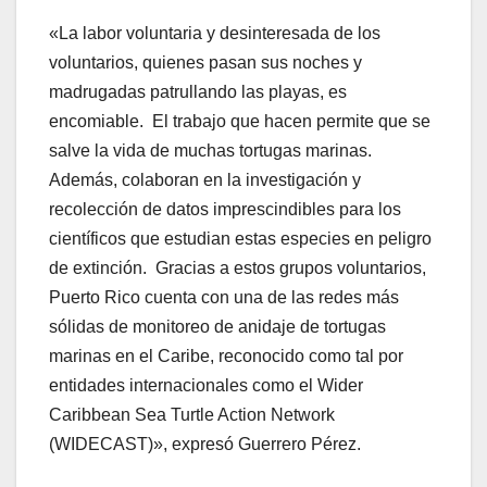
«La labor voluntaria y desinteresada de los
voluntarios, quienes pasan sus noches y
madrugadas patrullando las playas, es
encomiable. El trabajo que hacen permite que se
salve la vida de muchas tortugas marinas.
Además, colaboran en la investigación y
recolección de datos imprescindibles para los
científicos que estudian estas especies en peligro
de extinción. Gracias a estos grupos voluntarios,
Puerto Rico cuenta con una de las redes más
sólidas de monitoreo de anidaje de tortugas
marinas en el Caribe, reconocido como tal por
entidades internacionales como el Wider
Caribbean Sea Turtle Action Network
(WIDECAST)», expresó Guerrero Pérez.