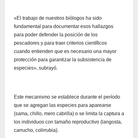
«El trabajo de nuestros biólogos ha sido
fundamental para documentar esos hallazgos
para poder defender la posición de los
pescadores y para traer criterios científicos
cuando entienden que es necesario una mayor
protección para garantizar la subsistencia de
especies», subrayó.
Este mecanismo se establece durante el período
que se agregan las especies para aparearse
(sama, chillo, mero cabrilla) o se limita la captura a
los individuos con tamaño reproductivo (langosta,
carrucho, colirrubia).