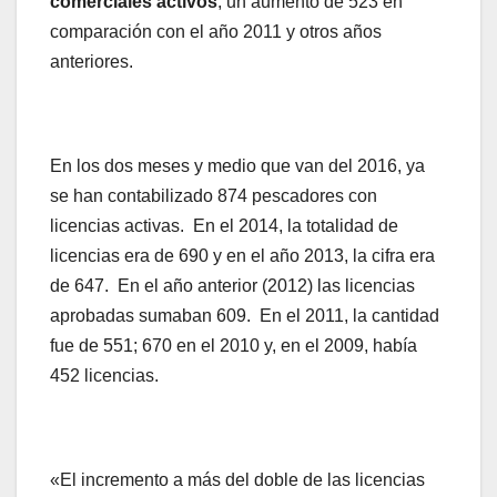
comerciales activos
, un aumento de 523 en
comparación con el año 2011 y otros años
anteriores.
En los dos meses y medio que van del 2016, ya
se han contabilizado 874 pescadores con
licencias activas. En el 2014, la totalidad de
licencias era de 690 y en el año 2013, la cifra era
de 647. En el año anterior (2012) las licencias
aprobadas sumaban 609. En el 2011, la cantidad
fue de 551; 670 en el 2010 y, en el 2009, había
452 licencias.
«El incremento a más del doble de las licencias