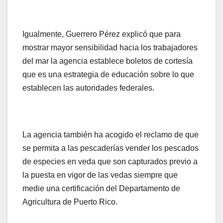
Igualmente, Guerrero Pérez explicó que para
mostrar mayor sensibilidad hacia los trabajadores
del mar la agencia establece boletos de cortesía
que es una estrategia de educación sobre lo que
establecen las autoridades federales.
La agencia también ha acogido el reclamo de que
se permita a las pescaderías vender los pescados
de especies en veda que son capturados previo a
la puesta en vigor de las vedas siempre que
medie una certificación del Departamento de
Agricultura de Puerto Rico.