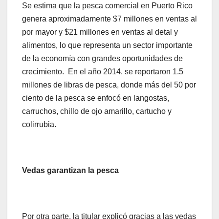
Se estima que la pesca comercial en Puerto Rico
genera aproximadamente $7 millones en ventas al
por mayor y $21 millones en ventas al detal y
alimentos, lo que representa un sector importante
de la economía con grandes oportunidades de
crecimiento. En el año 2014, se reportaron 1.5
millones de libras de pesca, donde más del 50 por
ciento de la pesca se enfocó en langostas,
carruchos, chillo de ojo amarillo, cartucho y
colirrubia.
Vedas garantizan la pesca
Por otra parte, la titular explicó gracias a las vedas