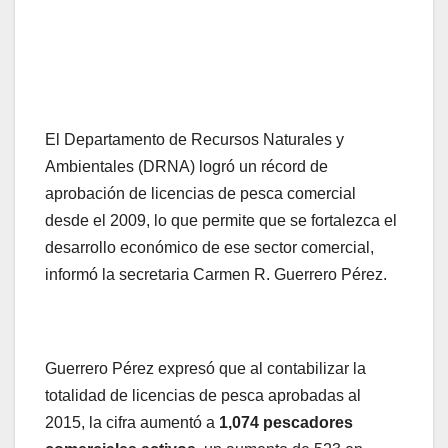
El Departamento de Recursos Naturales y
Ambientales (DRNA) logró un récord de
aprobación de licencias de pesca comercial
desde el 2009, lo que permite que se fortalezca el
desarrollo económico de ese sector comercial,
informó la secretaria Carmen R. Guerrero Pérez.
Guerrero Pérez expresó que al contabilizar la
totalidad de licencias de pesca aprobadas al
2015, la cifra aumentó a
1,074 pescadores