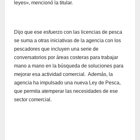
leyes», mencionó la titular.
Dijo que ese esfuerzo con las licencias de pesca
se suma a otras iniciativas de la agencia con los
pescadores que incluyen una serie de
conversatorios por áreas costeras para trabajar
mano a mano en la búsqueda de soluciones para
mejorar esa actividad comercial. Además, la
agencia ha impulsado una nueva Ley de Pesca,
que permita atemperar las necesidades de ese
sector comercial.