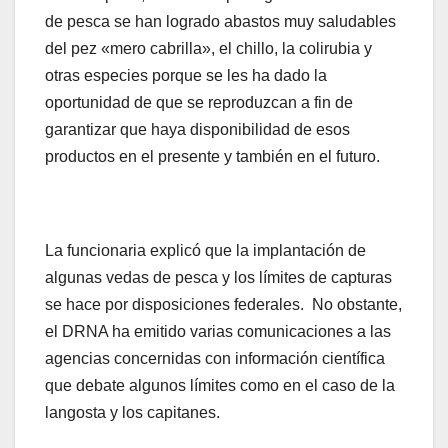
de pesca se han logrado abastos muy saludables
del pez «mero cabrilla», el chillo, la colirubia y
otras especies porque se les ha dado la
oportunidad de que se reproduzcan a fin de
garantizar que haya disponibilidad de esos
productos en el presente y también en el futuro.
La funcionaria explicó que la implantación de
algunas vedas de pesca y los límites de capturas
se hace por disposiciones federales. No obstante,
el DRNA ha emitido varias comunicaciones a las
agencias concernidas con información científica
que debate algunos límites como en el caso de la
langosta y los capitanes.