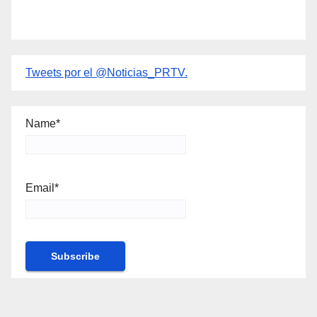
Tweets por el @Noticias_PRTV.
Name*
Email*