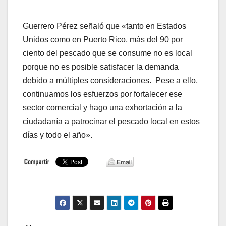
Guerrero Pérez señaló que «tanto en Estados
Unidos como en Puerto Rico, más del 90 por
ciento del pescado que se consume no es local
porque no es posible satisfacer la demanda
debido a múltiples consideraciones. Pese a ello,
continuamos los esfuerzos por fortalecer ese
sector comercial y hago una exhortación a la
ciudadanía a patrocinar el pescado local en estos
días y todo el año».