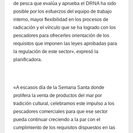
de pesca que evalúa y aprueba el DRNA ha sido
posible por los esfuerzos del equipo de trabajo
interno, mayor flexibilidad en los procesos de
radicación y el vínculo que se ha logrado con los
pescadores para ofrecerles orientación de los
requisitos que imponen las leyes aprobadas para
la regulación de este sector», expresó la
planificadora.
«A escasos día de la Semana Santa donde
prolifera la venta de productos del mar por
tradición cultural, celebramos este impulso a los
pescadores comerciales para que ese sector
pueda continuar creciendo a la par con el
cumplimiento de los requisitos dispuestos en las