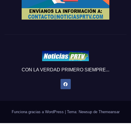
CON LA VERDAD PRIMERO SIEMPRE...
Funciona gracias a WordPress
|
Tema: Newsup de
Themeansar