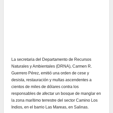
La secretaria del Departamento de Recursos
Naturales y Ambientales (DRNA), Carmen R.
Guerrero Pérez, emitió una orden de cese y
desista, restauración y multas ascendentes a
cientos de miles de dólares contra los
responsables de afectar un bosque de manglar en
la zona marítimo terrestre del sector Camino Los
Indios, en el barrio Las Mareas, en Salinas.