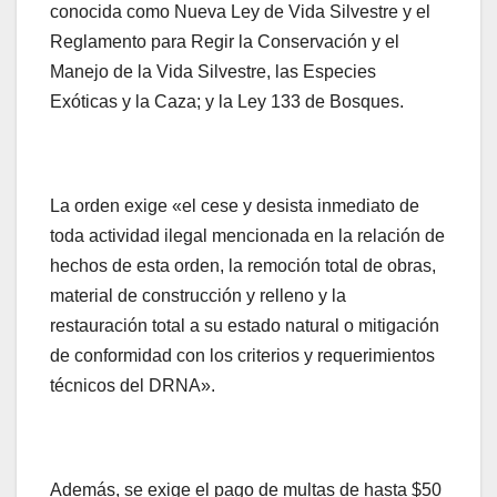
conocida como Nueva Ley de Vida Silvestre y el
Reglamento para Regir la Conservación y el
Manejo de la Vida Silvestre, las Especies
Exóticas y la Caza; y la Ley 133 de Bosques.
La orden exige «el cese y desista inmediato de
toda actividad ilegal mencionada en la relación de
hechos de esta orden, la remoción total de obras,
material de construcción y relleno y la
restauración total a su estado natural o mitigación
de conformidad con los criterios y requerimientos
técnicos del DRNA».
Además, se exige el pago de multas de hasta $50