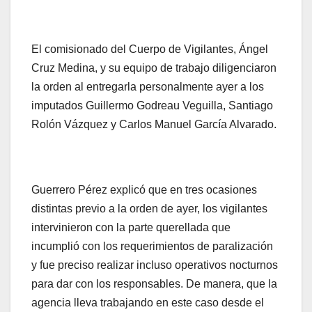
El comisionado del Cuerpo de Vigilantes, Ángel
Cruz Medina, y su equipo de trabajo diligenciaron
la orden al entregarla personalmente ayer a los
imputados Guillermo Godreau Veguilla, Santiago
Rolón Vázquez y Carlos Manuel García Alvarado.
Guerrero Pérez explicó que en tres ocasiones
distintas previo a la orden de ayer, los vigilantes
intervinieron con la parte querellada que
incumplió con los requerimientos de paralización
y fue preciso realizar incluso operativos nocturnos
para dar con los responsables. De manera, que la
agencia lleva trabajando en este caso desde el