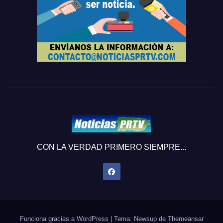
CON LA VERDAD PRIMERO SIEMPRE...
Funciona gracias a WordPress
|
Tema: Newsup de
Themeansar