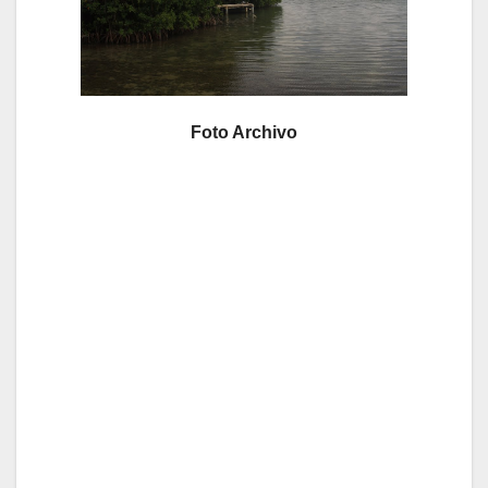
Foto Archivo