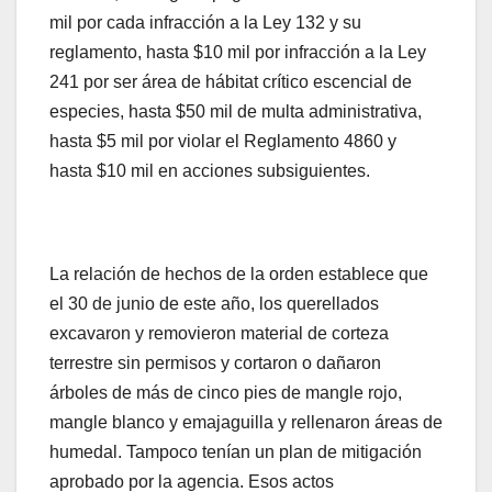
mil por cada infracción a la Ley 132 y su
reglamento, hasta $10 mil por infracción a la Ley
241 por ser área de hábitat crítico escencial de
especies, hasta $50 mil de multa administrativa,
hasta $5 mil por violar el Reglamento 4860 y
hasta $10 mil en acciones subsiguientes.
La relación de hechos de la orden establece que
el 30 de junio de este año, los querellados
excavaron y removieron material de corteza
terrestre sin permisos y cortaron o dañaron
árboles de más de cinco pies de mangle rojo,
mangle blanco y emajaguilla y rellenaron áreas de
humedal. Tampoco tenían un plan de mitigación
aprobado por la agencia. Esos actos