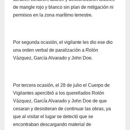
de mangle rojo y blanco sin plan de mitigación ni
permisos en la zona marítimo terrestre.
Por segunda ocasión, el vigilante les dio ese dio
una orden verbal de paralización a Rolón
Vázquez, García Alvarado y John Doe.
Por tercera ocasión, el 28 de julio el Cuerpo de
Vigilantes apercibió a los querellados Rolón
Vázquez, García Alvarado y John Doe de que
cesaran y desistieran de continuar las obras, ya
que al visitar el lugar se detectó que se
encontraban descargando material de