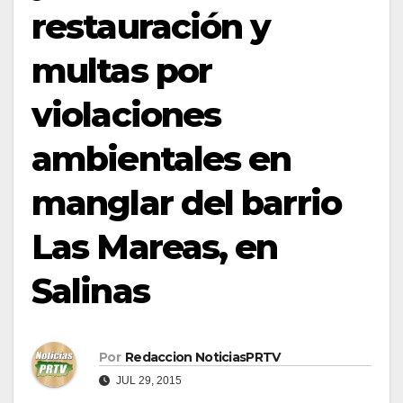
restauración y
multas por
violaciones
ambientales en
manglar del barrio
Las Mareas, en
Salinas
Por
Redaccion NoticiasPRTV
JUL 29, 2015