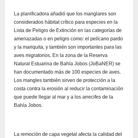
La planificadora añadió que los manglares son
considerados hábitat crítico para especies en la
Lista de Peligro de Extinción en las categorías de
amenazadas o en peligro como: el pelícano pardo
y la mariquita, y también son importantes para las
aves migratorios. En la zona de la Reserva
Natural Estuarina de Bahía Jobos (JoBaNER) se
han documentado más de 100 especies de aves.
Los mangles también sirven de protección a la
costa contra la erosión al reducir la contaminación
que puede llegar al mar y a los arrecifes de la
Bahía Jobos.
La remoción de capa vegetal afecta la calidad del