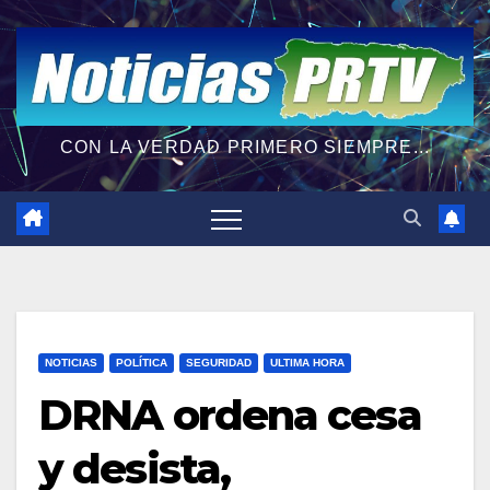
CON LA VERDAD PRIMERO SIEMPRE...
NOTICIAS
POLÍTICA
SEGURIDAD
ULTIMA HORA
DRNA ordena cesa
y desista,