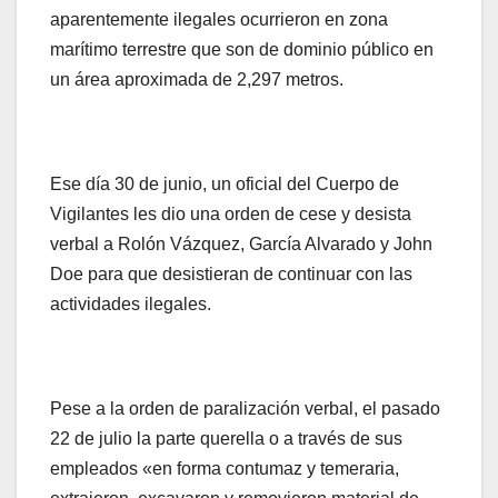
aparentemente ilegales ocurrieron en zona
marítimo terrestre que son de dominio público en
un área aproximada de 2,297 metros.
Ese día 30 de junio, un oficial del Cuerpo de
Vigilantes les dio una orden de cese y desista
verbal a Rolón Vázquez, García Alvarado y John
Doe para que desistieran de continuar con las
actividades ilegales.
Pese a la orden de paralización verbal, el pasado
22 de julio la parte querella o a través de sus
empleados «en forma contumaz y temeraria,