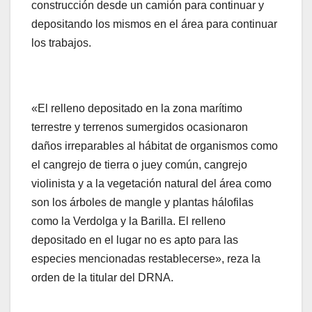
construcción desde un camión para continuar y
depositando los mismos en el área para continuar
los trabajos.
«El relleno depositado en la zona marítimo
terrestre y terrenos sumergidos ocasionaron
daños irreparables al hábitat de organismos como
el cangrejo de tierra o juey común, cangrejo
violinista y a la vegetación natural del área como
son los árboles de mangle y plantas hálofilas
como la Verdolga y la Barilla. El relleno
depositado en el lugar no es apto para las
especies mencionadas restablecerse», reza la
orden de la titular del DRNA.