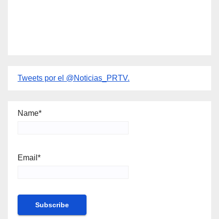
Tweets por el @Noticias_PRTV.
Name*
Email*