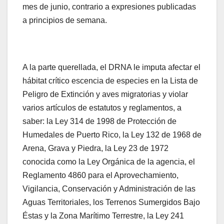
mes de junio, contrario a expresiones publicadas
a principios de semana.
A la parte querellada, el DRNA le imputa afectar el
hábitat crítico escencia de especies en la Lista de
Peligro de Extinción y aves migratorias y violar
varios artículos de estatutos y reglamentos, a
saber: la Ley 314 de 1998 de Protección de
Humedales de Puerto Rico, la Ley 132 de 1968 de
Arena, Grava y Piedra, la Ley 23 de 1972
conocida como la Ley Orgánica de la agencia, el
Reglamento 4860 para el Aprovechamiento,
Vigilancia, Conservación y Administración de las
Aguas Territoriales, los Terrenos Sumergidos Bajo
Éstas y la Zona Marítimo Terrestre, la Ley 241