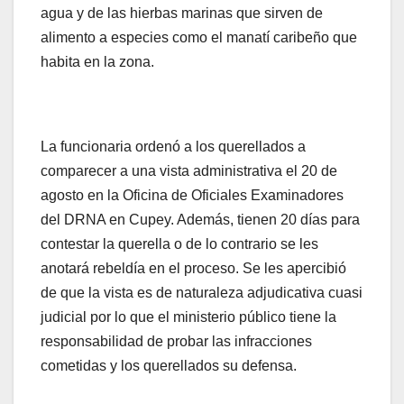
agua y de las hierbas marinas que sirven de
alimento a especies como el manatí caribeño que
habita en la zona.
La funcionaria ordenó a los querellados a
comparecer a una vista administrativa el 20 de
agosto en la Oficina de Oficiales Examinadores
del DRNA en Cupey. Además, tienen 20 días para
contestar la querella o de lo contrario se les
anotará rebeldía en el proceso. Se les apercibió
de que la vista es de naturaleza adjudicativa cuasi
judicial por lo que el ministerio público tiene la
responsabilidad de probar las infracciones
cometidas y los querellados su defensa.