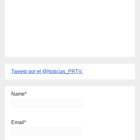
Tweets por el @Noticias_PRTV.
Name*
Email*