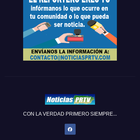
CON LA VERDAD PRIMERO SIEMPRE...