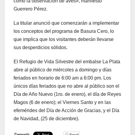
como la observación de aves», manifestó
Guerrero Pérez.
La titular anunció que comenzarán a implementar
los conceptos del programa de Basura Cero, lo
que implica que los visitantes deberán llevarse
sus desperdicios sólidos.
El Refugio de Vida Silvestre del embalse La Plata
abre al público de miércoles a domingo y días
feriados en horario de 6:00 am a 6:00 pm. Los
únicos días feriados que no abre al público son el
Día de Año Nuevo (1ro. de enero), el día de Reyes
Magos (6 de enero); el Viernes Santo y en las
efemérides del Día de Acción de Gracias, y el Día
de Navidad, (25 de diciembre).