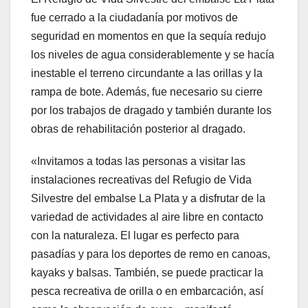
fue cerrado a la ciudadanía por motivos de
seguridad en momentos en que la sequía redujo
los niveles de agua considerablemente y se hacía
inestable el terreno circundante a las orillas y la
rampa de bote. Además, fue necesario su cierre
por los trabajos de dragado y también durante los
obras de rehabilitación posterior al dragado.
«Invitamos a todas las personas a visitar las
instalaciones recreativas del Refugio de Vida
Silvestre del embalse La Plata y a disfrutar de la
variedad de actividades al aire libre en contacto
con la naturaleza. El lugar es perfecto para
pasadías y para los deportes de remo en canoas,
kayaks y balsas. También, se puede practicar la
pesca recreativa de orilla o en embarcación, así