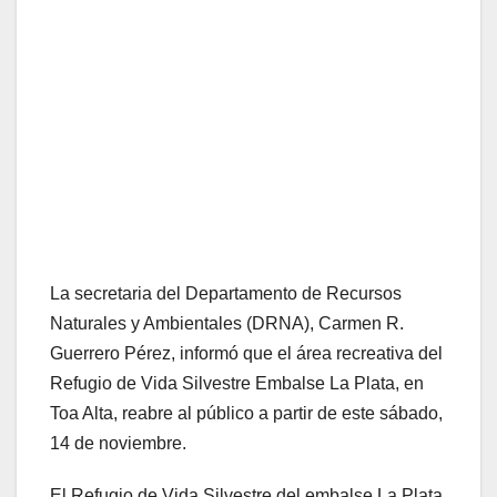
La secretaria del Departamento de Recursos
Naturales y Ambientales (DRNA), Carmen R.
Guerrero Pérez, informó que el área recreativa del
Refugio de Vida Silvestre Embalse La Plata, en
Toa Alta, reabre al público a partir de este sábado,
14 de noviembre.
El Refugio de Vida Silvestre del embalse La Plata