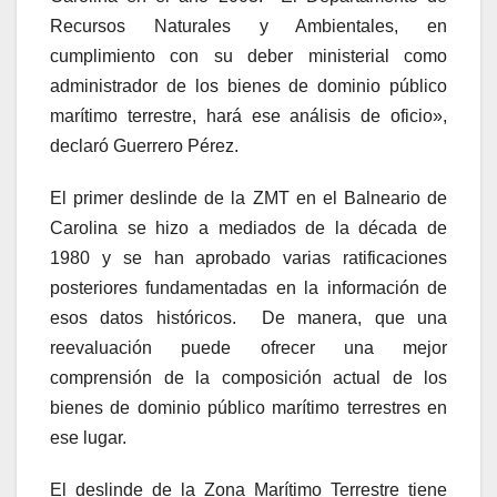
Recursos Naturales y Ambientales, en
cumplimiento con su deber ministerial como
administrador de los bienes de dominio público
marítimo terrestre, hará ese análisis de oficio»,
declaró Guerrero Pérez.
El primer deslinde de la ZMT en el Balneario de
Carolina se hizo a mediados de la década de
1980 y se han aprobado varias ratificaciones
posteriores fundamentadas en la información de
esos datos históricos. De manera, que una
reevaluación puede ofrecer una mejor
comprensión de la composición actual de los
bienes de dominio público marítimo terrestres en
ese lugar.
El deslinde de la Zona Marítimo Terrestre tiene