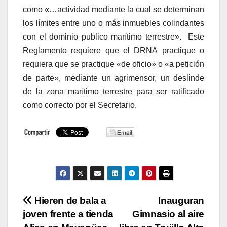
como «…actividad mediante la cual se determinan
los límites entre uno o más inmuebles colindantes
con el dominio publico marítimo terrestre». Este
Reglamento requiere que el DRNA practique o
requiera que se practique «de oficio» o «a petición
de parte», mediante un agrimensor, un deslinde
de la zona marítimo terrestre para ser ratificado
como correcto por el Secretario.
Navegación
Hieren de bala a
Inauguran
joven frente a tienda
Gimnasio al aire
de