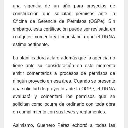
una vigencia de un año para proyectos de
construcción que solicitan permisos ante la
Oficina de Gerencia de Permisos (OGPe). Sin
embargo, esta certificación puede ser revisada en
cualquier momento y circunstancia que el DRNA
estime pertinente.
La planificadora aclaró además que la agencia no
tiene ante su consideración en este momento
emitir comentarios a procesos de permisos de
ningún proyecto en esa área. Cuando se presente
una solicitud de proyecto ante la OGPe, el DRNA
evaluará y comentará los permisos que se
soliciten como ocurre de ordinario con toda obra
en cumplimiento con sus leyes y reglamentos.
Asimismo, Guerrero Pérez exhortó a todas las