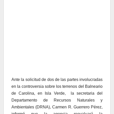
Ante la solicitud de dos de las partes involucradas
en la controversia sobre los terrenos del Balneario
de Carolina, en Isla Verde, la secretaria del
Departamento de Recursos Naturales y
Ambientales (DRNA), Carmen R. Guerrero Pérez,
informó que la agencia reevaluará la