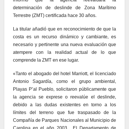
determinación de deslinde de Zona Marítimo
Terrestre (ZMT) certificada hace 30 años.
La titular añadió que en reconocimiento de que la
costa es un recurso dinámico y cambiante, es
necesario y pertinente una nueva evaluación que
atempere con la realidad actual de lo que
comprende la ZMT en ese lugar.
«Tanto el abogado del hotel Marriott, el licenciado
Antonio Sagardía, como el grupo ambiental,
Playas P’al Pueblo, solicitaron públicamente que
la agencia se exprese o reevalúe el deslinde,
debido a las dudas existentes en torno a los
límites del terreno que fue traspasado de la
Compañía de Parques Nacionales al Municipio de
Carolina en el año 2003. El Departamento de