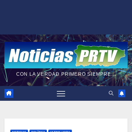
CON LA VERDAD PRIMERO SIEMPRE...