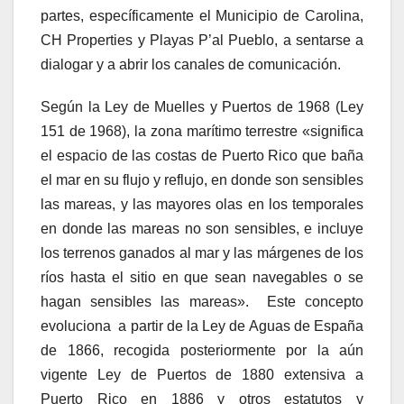
partes, específicamente el Municipio de Carolina,
CH Properties y Playas P’al Pueblo, a sentarse a
dialogar y a abrir los canales de comunicación.
Según la Ley de Muelles y Puertos de 1968 (Ley
151 de 1968), la zona marítimo terrestre «significa
el espacio de las costas de Puerto Rico que baña
el mar en su flujo y reflujo, en donde son sensibles
las mareas, y las mayores olas en los temporales
en donde las mareas no son sensibles, e incluye
los terrenos ganados al mar y las márgenes de los
ríos hasta el sitio en que sean navegables o se
hagan sensibles las mareas». Este concepto
evoluciona a partir de la Ley de Aguas de España
de 1866, recogida posteriormente por la aún
vigente Ley de Puertos de 1880 extensiva a
Puerto Rico en 1886 y otros estatutos y