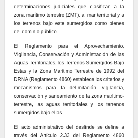
determinaciones judiciales que clasifican a la
zona marítimo terrestre (ZMT), al mar territorial y a
los terrenos bajo este sumergidos como bienes
del dominio público.
El Reglamento para el Aprovechamiento,
Vigilancia, Conservación y Administración de las
Aguas Territoriales, los Terrenos Sumergidos Bajo
Estas y la Zona Marítimo Terrestre
de 1992 del
DRNA (Reglamento 4860) establece los criterios y
mecanismos para la delimitación, vigilancia,
conservación y saneamiento de la zona marítimo-
terrestre, las aguas territoriales y los terrenos
sumergidos bajo ellas.
El acto administrativo del deslinde se define a
través del Artículo 2.33 del Reglamento 4860