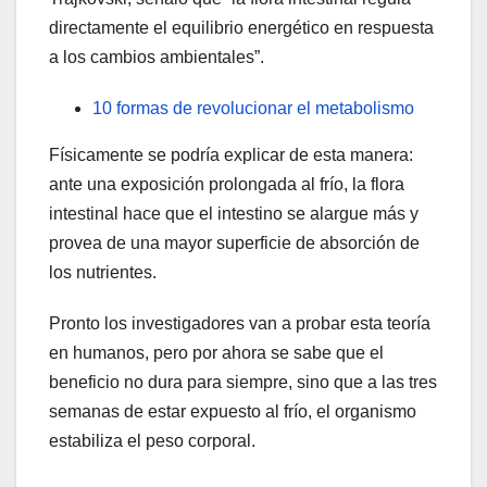
directamente el equilibrio energético en respuesta
a los cambios ambientales”.
10 formas de revolucionar el metabolismo
Físicamente se podría explicar de esta manera:
ante una exposición prolongada al frío, la flora
intestinal hace que el intestino se alargue más y
provea de una mayor superficie de absorción de
los nutrientes.
Pronto los investigadores van a probar esta teoría
en humanos, pero por ahora se sabe que el
beneficio no dura para siempre, sino que a las tres
semanas de estar expuesto al frío, el organismo
estabiliza el peso corporal.