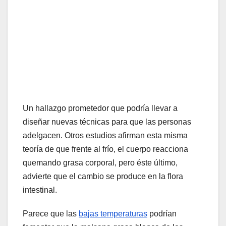
Un hallazgo prometedor que podría llevar a
diseñar nuevas técnicas para que las personas
adelgacen. Otros estudios afirman esta misma
teoría de que frente al frío, el cuerpo reacciona
quemando grasa corporal, pero éste último,
advierte que el cambio se produce en la flora
intestinal.
Parece que las
bajas temperaturas
podrían