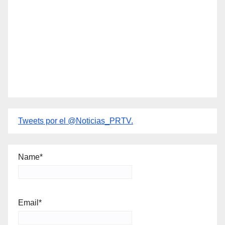
Tweets por el @Noticias_PRTV.
Name*
Email*