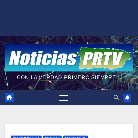
CON LA VERDAD PRIMERO SIEMPRE...