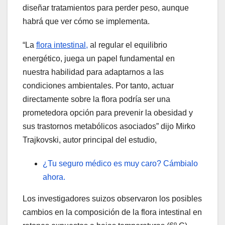
diseñar tratamientos para perder peso, aunque
habrá que ver cómo se implementa.
“La
flora intestinal,
al regular el equilibrio
energético, juega un papel fundamental en
nuestra habilidad para adaptarnos a las
condiciones ambientales. Por tanto, actuar
directamente sobre la flora podría ser una
prometedora opción para prevenir la obesidad y
sus trastornos metabólicos asociados” dijo Mirko
Trajkovski, autor principal del estudio,
¿Tu seguro médico es muy caro? Cámbialo
ahora.
Los investigadores suizos observaron los posibles
cambios en la composición de la flora intestinal en