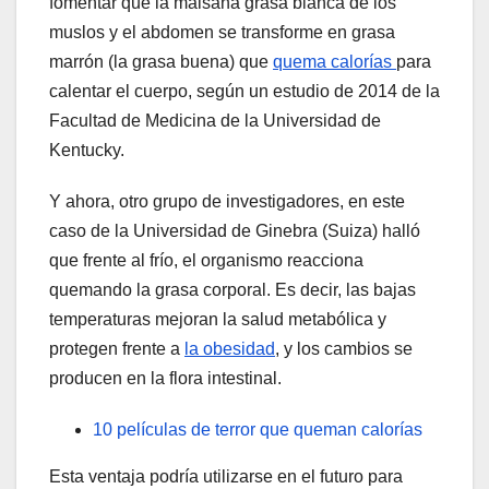
fomentar que la malsana grasa blanca de los
muslos y el abdomen se transforme en grasa
marrón (la grasa buena) que
quema calorías
para
calentar el cuerpo, según un estudio de 2014 de la
Facultad de Medicina de la Universidad de
Kentucky.
Y ahora, otro grupo de investigadores, en este
caso de la Universidad de Ginebra (Suiza) halló
que frente al frío, el organismo reacciona
quemando la grasa corporal. Es decir, las bajas
temperaturas mejoran la salud metabólica y
protegen frente a
la obesidad
, y los cambios se
producen en la flora intestinal.
10 películas de terror que queman calorías
Esta ventaja podría utilizarse en el futuro para