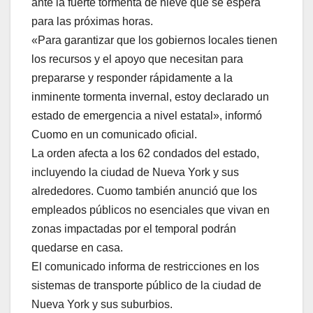
ante la fuerte tormenta de nieve que se espera
para las próximas horas.
«Para garantizar que los gobiernos locales tienen
los recursos y el apoyo que necesitan para
prepararse y responder rápidamente a la
inminente tormenta invernal, estoy declarado un
estado de emergencia a nivel estatal», informó
Cuomo en un comunicado oficial.
La orden afecta a los 62 condados del estado,
incluyendo la ciudad de Nueva York y sus
alrededores. Cuomo también anunció que los
empleados públicos no esenciales que vivan en
zonas impactadas por el temporal podrán
quedarse en casa.
El comunicado informa de restricciones en los
sistemas de transporte público de la ciudad de
Nueva York y sus suburbios.