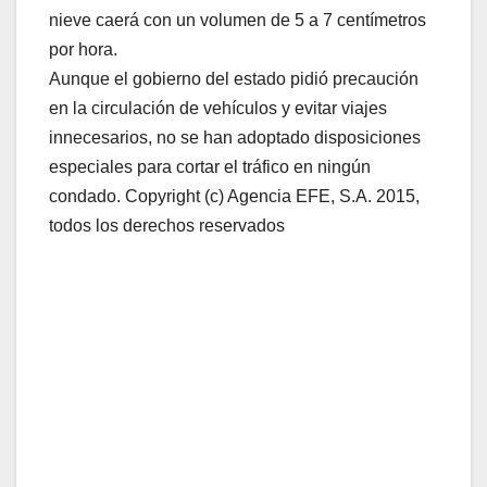
nieve caerá con un volumen de 5 a 7 centímetros
por hora.
Aunque el gobierno del estado pidió precaución
en la circulación de vehículos y evitar viajes
innecesarios, no se han adoptado disposiciones
especiales para cortar el tráfico en ningún
condado. Copyright (c) Agencia EFE, S.A. 2015,
todos los derechos reservados