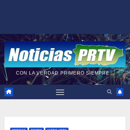
CON LA VERDAD PRIMERO SIEMPRE...