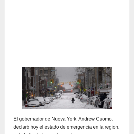
El gobernador de Nueva York, Andrew Cuomo,
declaró hoy el estado de emergencia en la región,