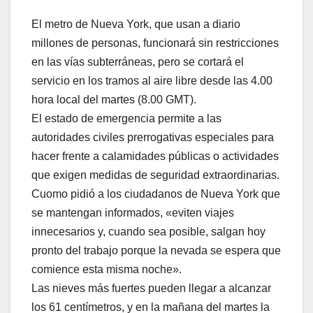
El metro de Nueva York, que usan a diario
millones de personas, funcionará sin restricciones
en las vías subterráneas, pero se cortará el
servicio en los tramos al aire libre desde las 4.00
hora local del martes (8.00 GMT).
El estado de emergencia permite a las
autoridades civiles prerrogativas especiales para
hacer frente a calamidades públicas o actividades
que exigen medidas de seguridad extraordinarias.
Cuomo pidió a los ciudadanos de Nueva York que
se mantengan informados, «eviten viajes
innecesarios y, cuando sea posible, salgan hoy
pronto del trabajo porque la nevada se espera que
comience esta misma noche».
Las nieves más fuertes pueden llegar a alcanzar
los 61 centímetros, y en la mañana del martes la