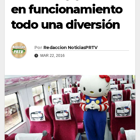
en funcionamiento
todo una diversión
Por
Redaccion NoticiasPRTV
MAR 22, 2016