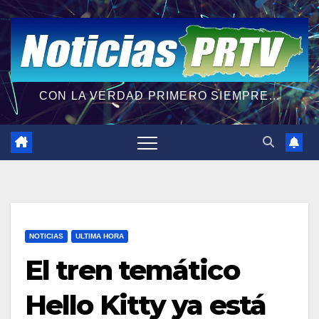
CON LA VERDAD PRIMERO SIEMPRE...
NOTICIAS
ULTIMA HORA
El tren temático
Hello Kitty ya está