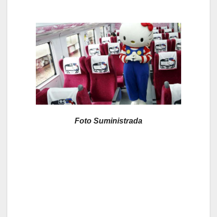
Foto Suministrada